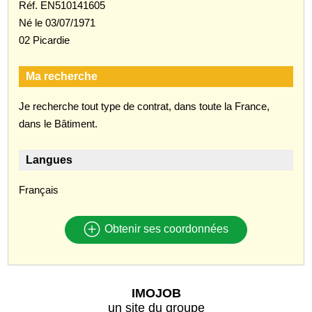
Réf. EN510141605
Né le 03/07/1971
02 Picardie
Ma recherche
Je recherche tout type de contrat, dans toute la France,
dans le Bâtiment.
Langues
Français
Obtenir ses coordonnées
IMOJOB
un site du groupe