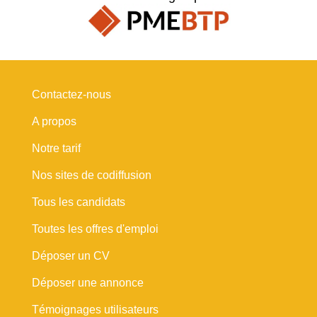
Contactez-nous
A propos
Notre tarif
Nos sites de codiffusion
Tous les candidats
Toutes les offres d'emploi
Déposer un CV
Déposer une annonce
Témoignages utilisateurs