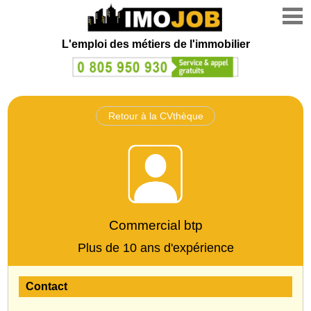
L'emploi des métiers de l'immobilier
Retour à la CVthèque
Commercial btp
Plus de 10 ans d'expérience
Contact