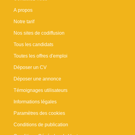
A propos
Notre tarif
Nos sites de codiffusion
Tous les candidats
Toutes les offres d'emploi
Déposer un CV
Déposer une annonce
Témoignages utilisateurs
Informations légales
Paramètres des cookies
Conditions de publication