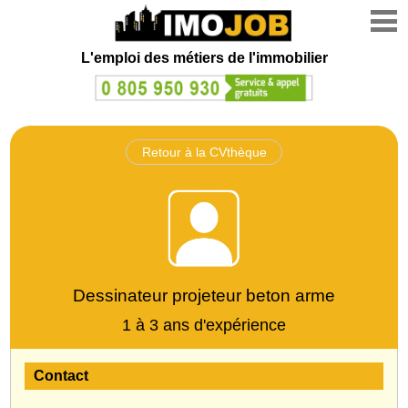
L'emploi des métiers de l'immobilier
Retour à la CVthèque
Dessinateur projeteur beton arme
1 à 3 ans d'expérience
Contact