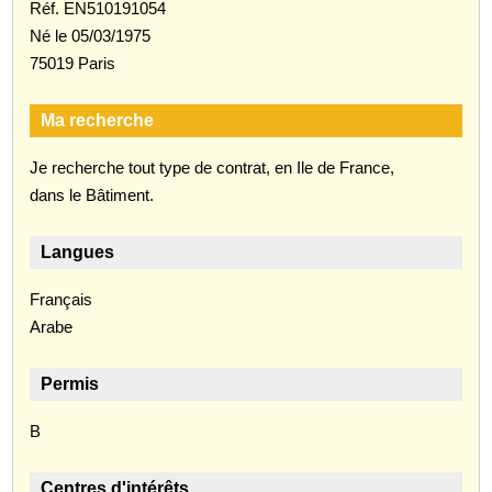
Réf. EN510191054
Né le 05/03/1975
75019 Paris
Ma recherche
Je recherche tout type de contrat, en Ile de France,
dans le Bâtiment.
Langues
Français
Arabe
Permis
B
Centres d'intérêts