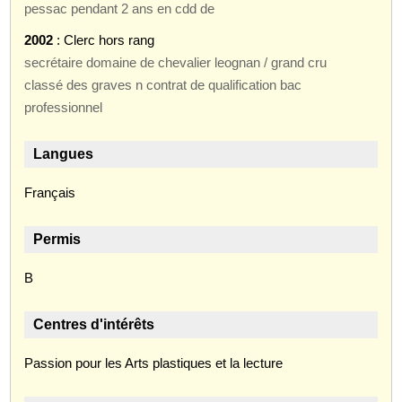
pessac pendant 2 ans en cdd de
2002
: Clerc hors rang
secrétaire domaine de chevalier leognan / grand cru
classé des graves n contrat de qualification bac
professionnel
Langues
Français
Permis
B
Centres d'intérêts
Passion pour les Arts plastiques et la lecture