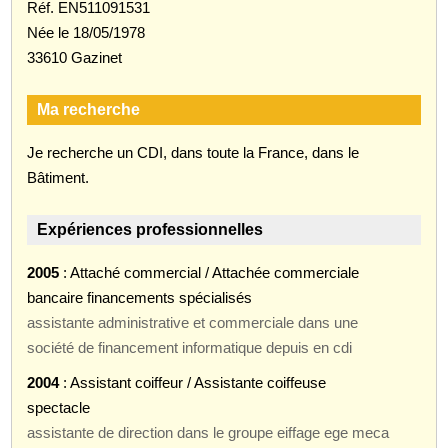
Réf. EN511091531
Née le 18/05/1978
33610 Gazinet
Ma recherche
Je recherche un CDI, dans toute la France, dans le
Bâtiment.
Expériences professionnelles
2005
: Attaché commercial / Attachée commerciale
bancaire financements spécialisés
assistante administrative et commerciale dans une
société de financement informatique depuis en cdi
2004
: Assistant coiffeur / Assistante coiffeuse
spectacle
assistante de direction dans le groupe eiffage ege meca