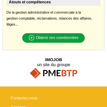
Atouts et compétences
De la gestion administrative et commerciale à la
gestion comptable, réclamations, relances des affaires,
litiges...
Obtenir ses coordonnées
IMOJOB
un site du groupe
Contactez-nous