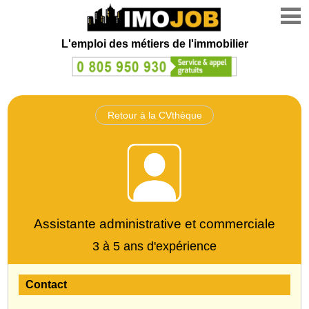
L'emploi des métiers de l'immobilier
Retour à la CVthèque
Assistante administrative et commerciale
3 à 5 ans d'expérience
Contact