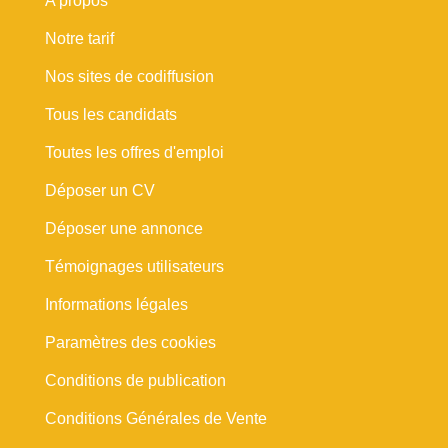
A propos
Notre tarif
Nos sites de codiffusion
Tous les candidats
Toutes les offres d'emploi
Déposer un CV
Déposer une annonce
Témoignages utilisateurs
Informations légales
Paramètres des cookies
Conditions de publication
Conditions Générales de Vente