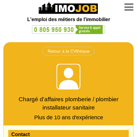
L'emploi des métiers de l'immobilier
Retour à la CVthèque
Chargé d'affaires plomberie / plombier
installateur sanitaire
Plus de 10 ans d'expérience
Contact