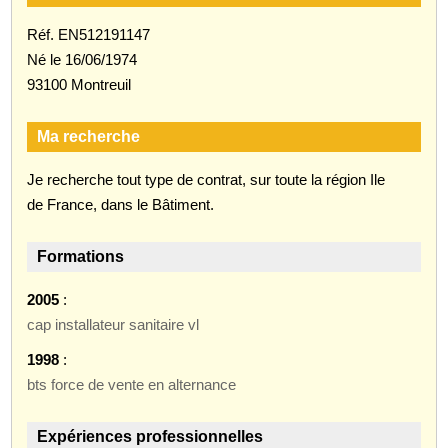
Réf. EN512191147
Né le 16/06/1974
93100 Montreuil
Ma recherche
Je recherche tout type de contrat, sur toute la région Ile
de France, dans le Bâtiment.
Formations
2005
:
cap installateur sanitaire vl
1998
:
bts force de vente en alternance
Expériences professionnelles