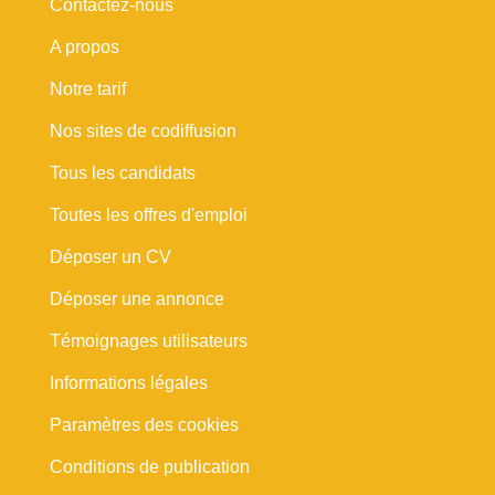
Contactez-nous
A propos
Notre tarif
Nos sites de codiffusion
Tous les candidats
Toutes les offres d'emploi
Déposer un CV
Déposer une annonce
Témoignages utilisateurs
Informations légales
Paramètres des cookies
Conditions de publication