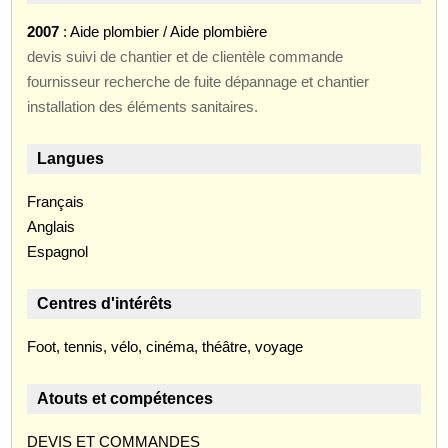
2007
: Aide plombier / Aide plombière
devis suivi de chantier et de clientèle commande
fournisseur recherche de fuite dépannage et chantier
installation des éléments sanitaires.
Langues
Français
Anglais
Espagnol
Centres d'intérêts
Foot, tennis, vélo, cinéma, théâtre, voyage
Atouts et compétences
DEVIS ET COMMANDES