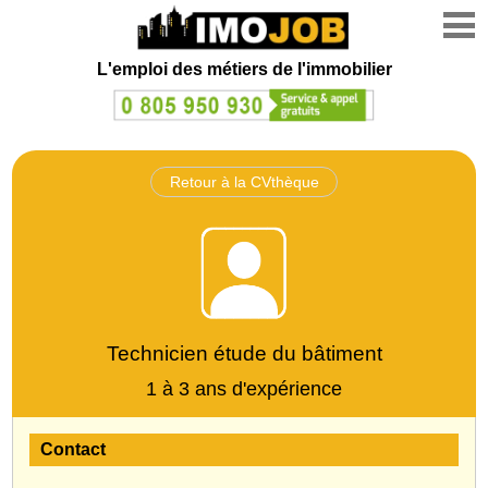
L'emploi des métiers de l'immobilier
Retour à la CVthèque
Technicien étude du bâtiment
1 à 3 ans d'expérience
Contact