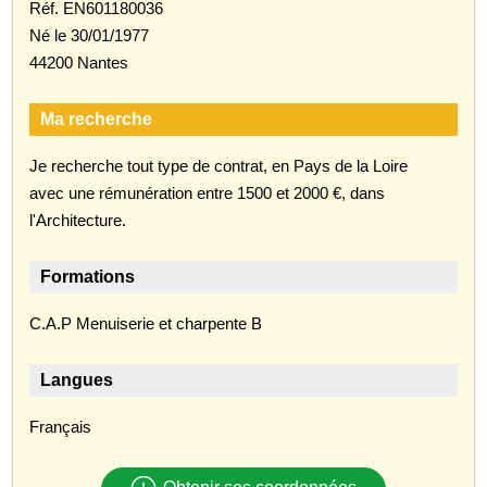
Réf. EN601180036
Né le 30/01/1977
44200 Nantes
Ma recherche
Je recherche tout type de contrat, en Pays de la Loire
avec une rémunération entre 1500 et 2000 €, dans
l'Architecture.
Formations
C.A.P Menuiserie et charpente B
Langues
Français