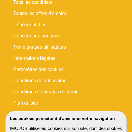
Tous les candidats
Toutes les offres d'emploi
Déposer un CV
Déposer une annonce
Témoignages utilisateurs
Informations légales
Paramètres des cookies
Conditions de publication
Conditions Générales de Vente
Plan du site
Les cookies permettent d'améliorer votre navigation
IMOJOB utilise les cookies sur son site, dont des cookies