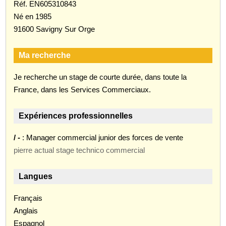
Réf. EN605310843
Né en 1985
91600 Savigny Sur Orge
Ma recherche
Je recherche un stage de courte durée, dans toute la
France, dans les Services Commerciaux.
Expériences professionnelles
/ -
: Manager commercial junior des forces de vente
pierre actual stage technico commercial
Langues
Français
Anglais
Espagnol