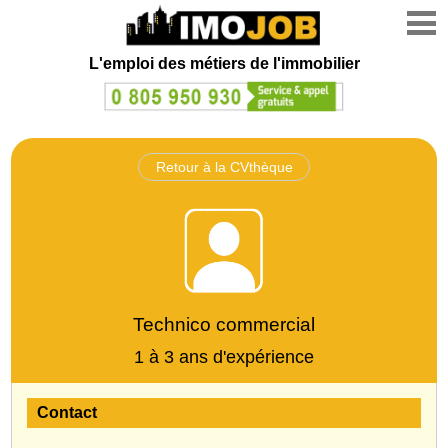
L'emploi des métiers de l'immobilier
Retour à la CVthèque
Technico commercial
1 à 3 ans d'expérience
Contact