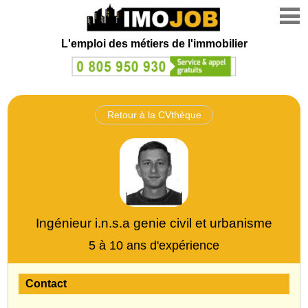
L'emploi des métiers de l'immobilier
Retour à la CVthèque
Ingénieur i.n.s.a genie civil et urbanisme
5 à 10 ans d'expérience
Contact