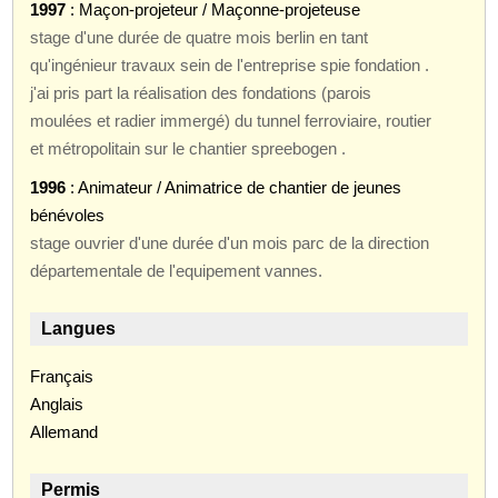
1997
: Maçon-projeteur / Maçonne-projeteuse
stage d'une durée de quatre mois berlin en tant
qu'ingénieur travaux sein de l'entreprise spie fondation .
j'ai pris part la réalisation des fondations (parois
moulées et radier immergé) du tunnel ferroviaire, routier
et métropolitain sur le chantier spreebogen .
1996
: Animateur / Animatrice de chantier de jeunes
bénévoles
stage ouvrier d'une durée d'un mois parc de la direction
départementale de l'equipement vannes.
Langues
Français
Anglais
Allemand
Permis