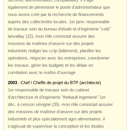
également de pérenniser le poste d'administrateur que
nous avons créé par la recherche de financements
auprès des collectivités locales. 1er janv. responsable
de travaux sein du bureau d'étude et d'ingénierie "cobi"
lanvallay (22). mon rôle consistait assurer des
missions de maîtrise d'oeuvre sur des projets
industriels rédiger les cctp (bâtiment), planifier les
opérations, négocier avec les entreprises, coordonner
les travaux, gérer les budgets et les délais en
corrélation avec le maître d'ouvrage
2003
: Chef / Cheffe de projet du BTP (architecte)
1er responsable de travaux sein du cabinet
d'architecture et d'ingénierie "thebault ingenierie" 1er
déc. à cesson sévigné (35). mon rôle consistait assurer
des missions de maîtrise d'oeuvre sur des projets
industriels et plus spécialement agro alimentaires. il
s'agissait de superviser la conception et les études