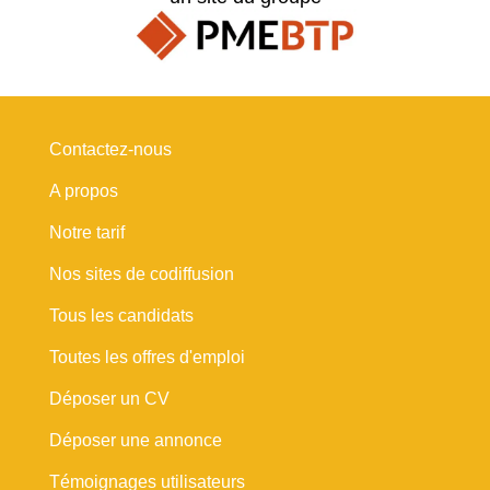
Contactez-nous
A propos
Notre tarif
Nos sites de codiffusion
Tous les candidats
Toutes les offres d'emploi
Déposer un CV
Déposer une annonce
Témoignages utilisateurs