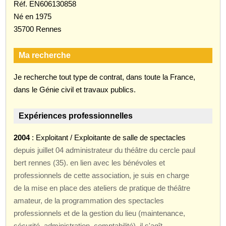
Réf. EN606130858
Né en 1975
35700 Rennes
Ma recherche
Je recherche tout type de contrat, dans toute la France,
dans le Génie civil et travaux publics.
Expériences professionnelles
2004
: Exploitant / Exploitante de salle de spectacles
depuis juillet 04 administrateur du théâtre du cercle paul
bert rennes (35). en lien avec les bénévoles et
professionnels de cette association, je suis en charge
de la mise en place des ateliers de pratique de théâtre
amateur, de la programmation des spectacles
professionnels et de la gestion du lieu (maintenance,
sécurité, administration, comptabilité). il s'agît