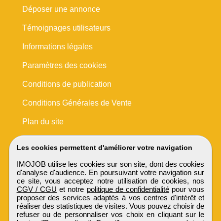
Déposer une annonce
Témoignages utilisateurs
Informations légales
Paramètres des cookies
Conditions de publication
Conditions Générales de Vente
Plan du site
Les cookies permettent d'améliorer votre navigation
IMOJOB utilise les cookies sur son site, dont des cookies
d'analyse d'audience. En poursuivant votre navigation sur
ce site, vous acceptez notre utilisation de cookies, nos
CGV / CGU
et notre
politique de confidentialité
pour vous
proposer des services adaptés à vos centres d'intérêt et
réaliser des statistiques de visites. Vous pouvez choisir de
refuser ou de personnaliser vos choix en cliquant sur le