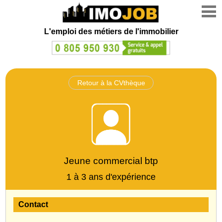
L'emploi des métiers de l'immobilier
Retour à la CVthèque
Jeune commercial btp
1 à 3 ans d'expérience
Contact