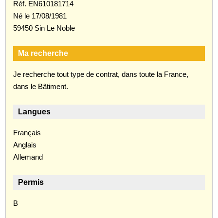
Réf. EN610181714
Né le 17/08/1981
59450 Sin Le Noble
Ma recherche
Je recherche tout type de contrat, dans toute la France,
dans le Bâtiment.
Langues
Français
Anglais
Allemand
Permis
B