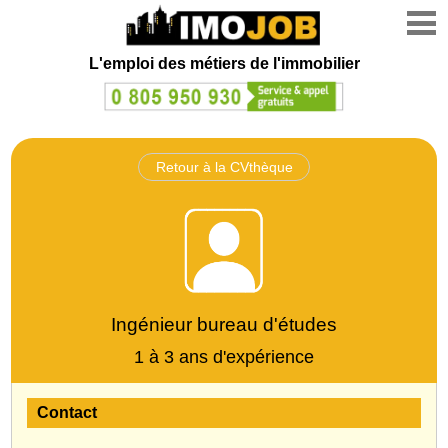
L'emploi des métiers de l'immobilier
Retour à la CVthèque
Ingénieur bureau d'études
1 à 3 ans d'expérience
Contact