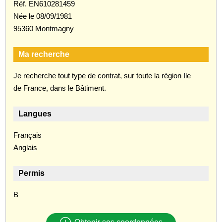
Réf. EN610281459
Née le 08/09/1981
95360 Montmagny
Ma recherche
Je recherche tout type de contrat, sur toute la région Ile
de France, dans le Bâtiment.
Langues
Français
Anglais
Permis
B