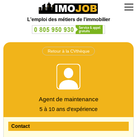
L'emploi des métiers de l'immobilier
Retour à la CVthèque
Agent de maintenance
5 à 10 ans d'expérience
Contact