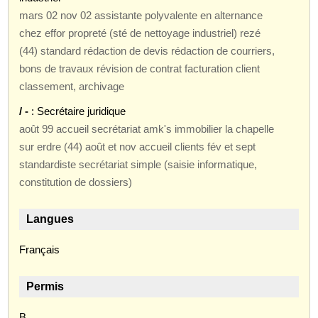
mars 02 nov 02 assistante polyvalente en alternance
chez effor propreté (sté de nettoyage industriel) rezé
(44) standard rédaction de devis rédaction de courriers,
bons de travaux révision de contrat facturation client
classement, archivage
/ -
: Secrétaire juridique
août 99 accueil secrétariat amk's immobilier la chapelle
sur erdre (44) août et nov accueil clients fév et sept
standardiste secrétariat simple (saisie informatique,
constitution de dossiers)
Langues
Français
Permis
B