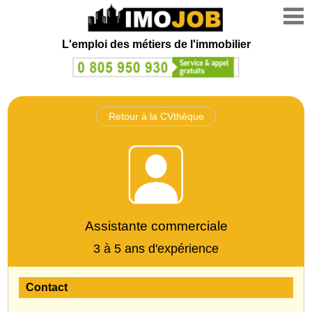
L'emploi des métiers de l'immobilier
Retour à la CVthèque
Assistante commerciale
3 à 5 ans d'expérience
Contact