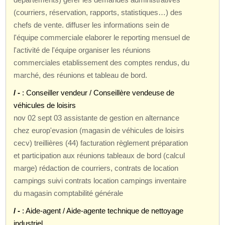
(courriers, réservation, rapports, statistiques…) des
chefs de vente. diffuser les informations sein de
l'équipe commerciale elaborer le reporting mensuel de
l'activité de l'équipe organiser les réunions
commerciales etablissement des comptes rendus, du
marché, des réunions et tableau de bord.
/ -
: Conseiller vendeur / Conseillère vendeuse de
véhicules de loisirs
nov 02 sept 03 assistante de gestion en alternance
chez europ'evasion (magasin de véhicules de loisirs
cecv) treillières (44) facturation règlement préparation
et participation aux réunions tableaux de bord (calcul
marge) rédaction de courriers, contrats de location
campings suivi contrats location campings inventaire
du magasin comptabilité générale
/ -
: Aide-agent / Aide-agente technique de nettoyage
industriel