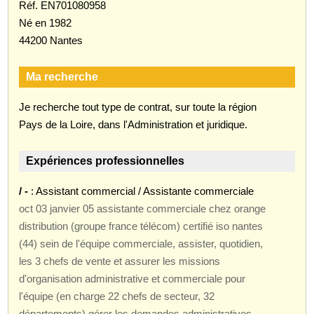
Réf. EN701080958
Né en 1982
44200 Nantes
Ma recherche
Je recherche tout type de contrat, sur toute la région
Pays de la Loire, dans l'Administration et juridique.
Expériences professionnelles
/ -
: Assistant commercial / Assistante commerciale
oct 03 janvier 05 assistante commerciale chez orange
distribution (groupe france télécom) certifié iso nantes
(44) sein de l'équipe commerciale, assister, quotidien,
les 3 chefs de vente et assurer les missions
d'organisation administrative et commerciale pour
l'équipe (en charge 22 chefs de secteur, 32
départements) gérer les demandes administratives