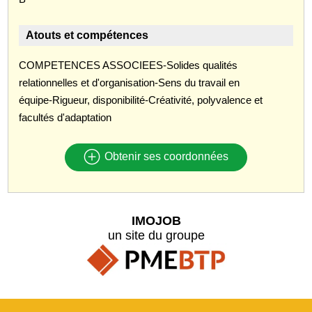
Atouts et compétences
COMPETENCES ASSOCIEES-Solides qualités
relationnelles et d'organisation-Sens du travail en
équipe-Rigueur, disponibilité-Créativité, polyvalence et
facultés d'adaptation
Obtenir ses coordonnées
IMOJOB
un site du groupe