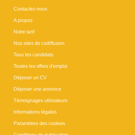
Contactez-nous
A propos
Notre tarif
Nos sites de codiffusion
Tous les candidats
Toutes les offres d'emploi
Déposer un CV
Déposer une annonce
Témoignages utilisateurs
Informations légales
Paramètres des cookies
Conditions de publication