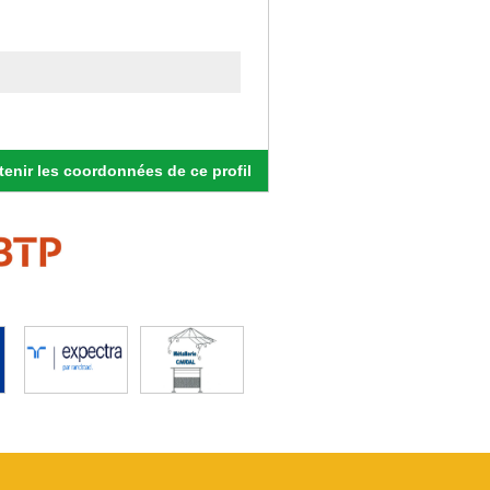
enir les coordonnées de ce profil