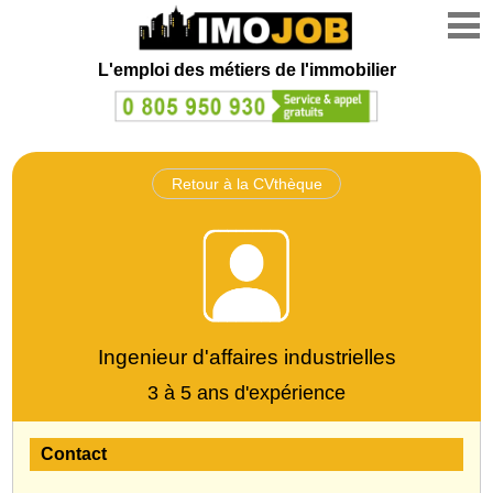
L'emploi des métiers de l'immobilier
Retour à la CVthèque
Ingenieur d'affaires industrielles
3 à 5 ans d'expérience
Contact