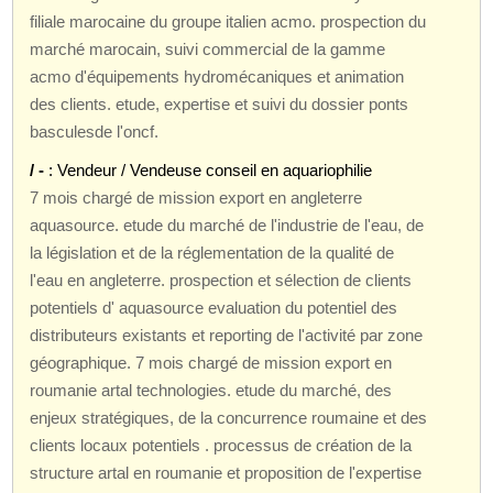
filiale marocaine du groupe italien acmo. prospection du
marché marocain, suivi commercial de la gamme
acmo d'équipements hydromécaniques et animation
des clients. etude, expertise et suivi du dossier ponts
basculesde l'oncf.
/ -
: Vendeur / Vendeuse conseil en aquariophilie
7 mois chargé de mission export en angleterre
aquasource. etude du marché de l'industrie de l'eau, de
la législation et de la réglementation de la qualité de
l'eau en angleterre. prospection et sélection de clients
potentiels d' aquasource evaluation du potentiel des
distributeurs existants et reporting de l'activité par zone
géographique. 7 mois chargé de mission export en
roumanie artal technologies. etude du marché, des
enjeux stratégiques, de la concurrence roumaine et des
clients locaux potentiels . processus de création de la
structure artal en roumanie et proposition de l'expertise