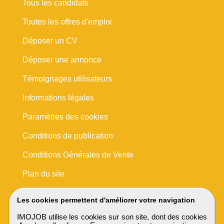
Tous les candidats
Toutes les offres d'emploi
Déposer un CV
Déposer une annonce
Témoignages utilisateurs
Informations légales
Paramètres des cookies
Conditions de publication
Conditions Générales de Vente
Plan du site
Les cookies permettent d'améliorer votre navigation
IMOJOB utilise les cookies sur son site, dont des cookies