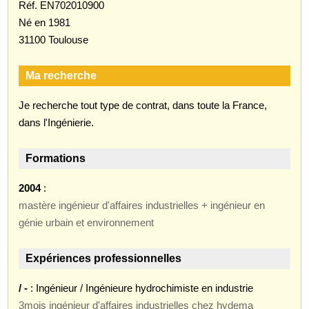
Réf. EN702010900
Né en 1981
31100 Toulouse
Ma recherche
Je recherche tout type de contrat, dans toute la France,
dans l'Ingénierie.
Formations
2004
:
mastère ingénieur d'affaires industrielles + ingénieur en
génie urbain et environnement
Expériences professionnelles
/ -
: Ingénieur / Ingénieure hydrochimiste en industrie
3mois ingénieur d'affaires industrielles chez hydema