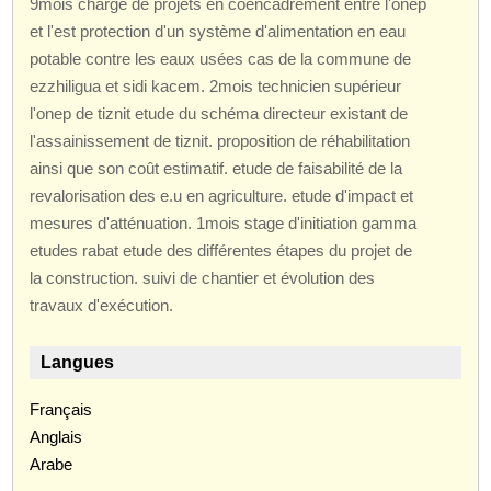
9mois chargé de projets en coencadrement entre l'onep
et l'est protection d'un système d'alimentation en eau
potable contre les eaux usées cas de la commune de
ezzhiligua et sidi kacem. 2mois technicien supérieur
l'onep de tiznit etude du schéma directeur existant de
l'assainissement de tiznit. proposition de réhabilitation
ainsi que son coût estimatif. etude de faisabilité de la
revalorisation des e.u en agriculture. etude d'impact et
mesures d'atténuation. 1mois stage d'initiation gamma
etudes rabat etude des différentes étapes du projet de
la construction. suivi de chantier et évolution des
travaux d'exécution.
Langues
Français
Anglais
Arabe