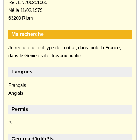
Réf. EN706251065
Né le 11/02/1979
63200 Riom
Ma recherche
Je recherche tout type de contrat, dans toute la France,
dans le Génie civil et travaux publics.
Langues
Français
Anglais
Permis
B
Centres d'intérêts