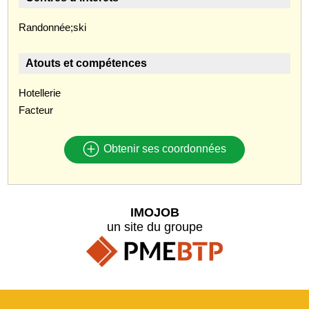
Randonnée;ski
Atouts et compétences
Hotellerie
Facteur
Obtenir ses coordonnées
IMOJOB
un site du groupe