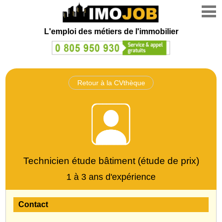
L'emploi des métiers de l'immobilier
Retour à la CVthèque
Technicien étude bâtiment (étude de prix)
1 à 3 ans d'expérience
Contact