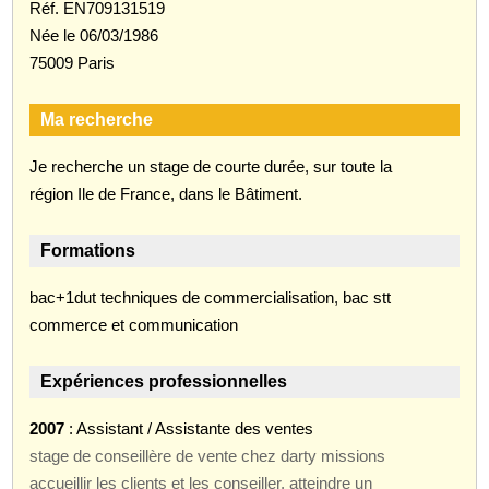
Réf. EN709131519
Née le 06/03/1986
75009 Paris
Ma recherche
Je recherche un stage de courte durée, sur toute la
région Ile de France, dans le Bâtiment.
Formations
bac+1dut techniques de commercialisation, bac stt
commerce et communication
Expériences professionnelles
2007
: Assistant / Assistante des ventes
stage de conseillère de vente chez darty missions
accueillir les clients et les conseiller, atteindre un