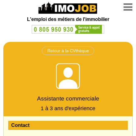
L'emploi des métiers de l'immobilier
Retour à la CVthèque
Assistante commerciale
1 à 3 ans d'expérience
Contact