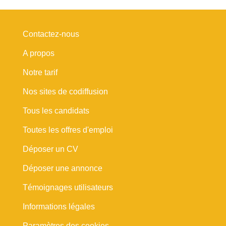
Contactez-nous
A propos
Notre tarif
Nos sites de codiffusion
Tous les candidats
Toutes les offres d'emploi
Déposer un CV
Déposer une annonce
Témoignages utilisateurs
Informations légales
Paramètres des cookies