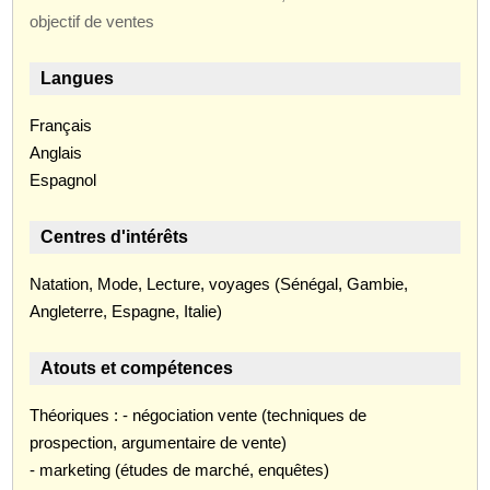
objectif de ventes
Langues
Français
Anglais
Espagnol
Centres d'intérêts
Natation, Mode, Lecture, voyages (Sénégal, Gambie,
Angleterre, Espagne, Italie)
Atouts et compétences
Théoriques : - négociation vente (techniques de
prospection, argumentaire de vente)
- marketing (études de marché, enquêtes)