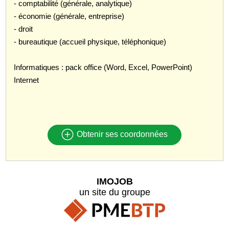
- comptabilité (générale, analytique)
- économie (générale, entreprise)
- droit
- bureautique (accueil physique, téléphonique)
Informatiques : pack office (Word, Excel, PowerPoint)
Internet
Obtenir ses coordonnées
IMOJOB
un site du groupe