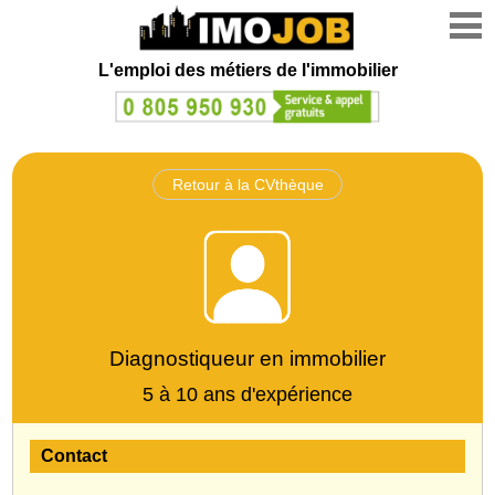
L'emploi des métiers de l'immobilier
Retour à la CVthèque
Diagnostiqueur en immobilier
5 à 10 ans d'expérience
Contact