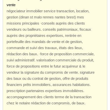
vente
négociateur immobilier service transaction, location,
gestion (dinan st malo rennes nantes brest) mes
missions principales ·conseils auprès des clients
vendeurs ou bailleurs. conseils patrimoniaux, fiscaux
auprès des propriétaires expertises, rentrée en
portefeuille des mandats de vente et de gestion,
commande et suivi des travaux, états des lieux,
rédaction des baux. ·force de proposition commerciale,
suivi administratif. valorisation commerciale du produit,
force de propositions entre le futur acquéreur & le
vendeur la signature du compromis de vente. signature
des baux ou du contrat de gestion, offre de produits
financiers prêts immobiliers, assurances habitations.
prescription partenaires expertises immobilières.
accompagnement des clients terme de la transaction
chez le notaire rédaction de compromis, de baux.