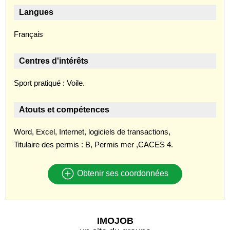
Langues
Français
Centres d'intérêts
Sport pratiqué : Voile.
Atouts et compétences
Word, Excel, Internet, logiciels de transactions,
Titulaire des permis : B, Permis mer ,CACES 4.
Obtenir ses coordonnées
IMOJOB