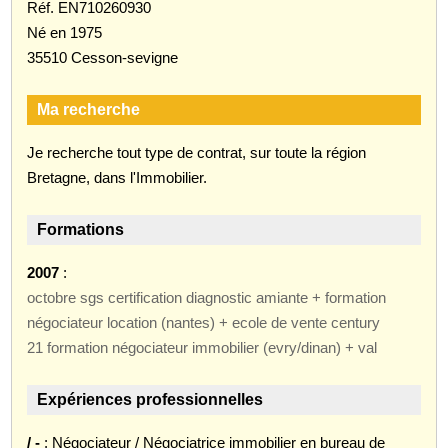
Réf. EN710260930
Né en 1975
35510 Cesson-sevigne
Ma recherche
Je recherche tout type de contrat, sur toute la région
Bretagne, dans l'Immobilier.
Formations
2007
:
octobre sgs certification diagnostic amiante + formation
négociateur location (nantes) + ecole de vente century
21 formation négociateur immobilier (evry/dinan) + val
Expériences professionnelles
/ -
: Négociateur / Négociatrice immobilier en bureau de