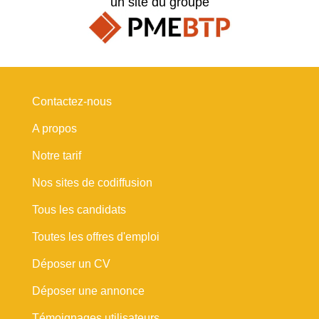
un site du groupe
Contactez-nous
A propos
Notre tarif
Nos sites de codiffusion
Tous les candidats
Toutes les offres d'emploi
Déposer un CV
Déposer une annonce
Témoignages utilisateurs