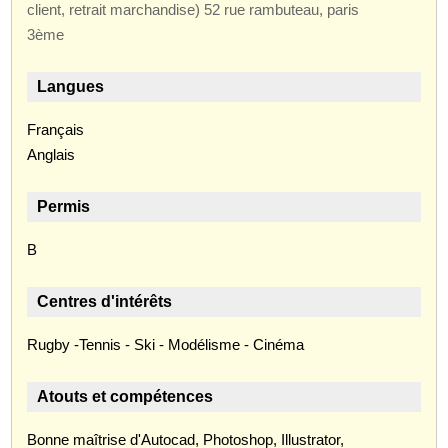
client, retrait marchandise) 52 rue rambuteau, paris
3ème
Langues
Français
Anglais
Permis
B
Centres d'intérêts
Rugby -Tennis - Ski - Modélisme - Cinéma
Atouts et compétences
Bonne maîtrise d'Autocad, Photoshop, Illustrator,