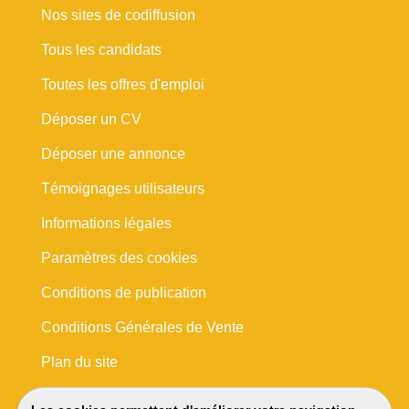
Nos sites de codiffusion
Tous les candidats
Toutes les offres d'emploi
Déposer un CV
Déposer une annonce
Témoignages utilisateurs
Informations légales
Paramètres des cookies
Conditions de publication
Conditions Générales de Vente
Plan du site