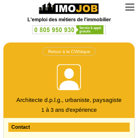
L'emploi des métiers de l'immobilier
Retour à la CVthèque
Architecte d.p.l.g., urbaniste, paysagiste
1 à 3 ans d'expérience
Contact