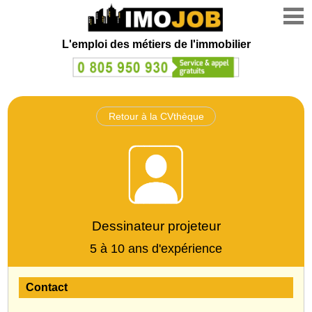
L'emploi des métiers de l'immobilier
Retour à la CVthèque
Dessinateur projeteur
5 à 10 ans d'expérience
Contact