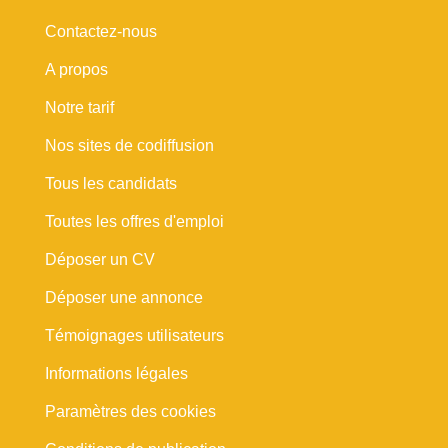
Contactez-nous
A propos
Notre tarif
Nos sites de codiffusion
Tous les candidats
Toutes les offres d'emploi
Déposer un CV
Déposer une annonce
Témoignages utilisateurs
Informations légales
Paramètres des cookies