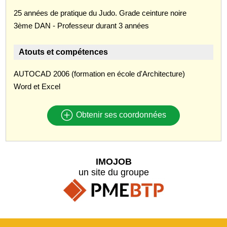
25 années de pratique du Judo. Grade ceinture noire
3ème DAN - Professeur durant 3 années
Atouts et compétences
AUTOCAD 2006 (formation en école d'Architecture)
Word et Excel
Obtenir ses coordonnées
IMOJOB
un site du groupe