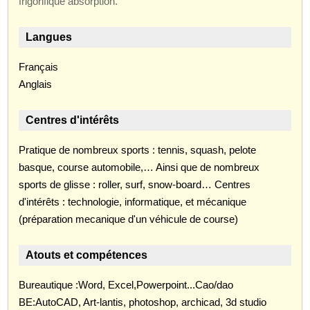
frigorifique absorption.
Langues
Français
Anglais
Centres d'intérêts
Pratique de nombreux sports : tennis, squash, pelote
basque, course automobile,… Ainsi que de nombreux
sports de glisse : roller, surf, snow-board… Centres
d'intérêts : technologie, informatique, et mécanique
(préparation mecanique d'un véhicule de course)
Atouts et compétences
Bureautique :Word, Excel,Powerpoint...Cao/dao
BE:AutoCAD, Art-lantis, photoshop, archicad, 3d studio