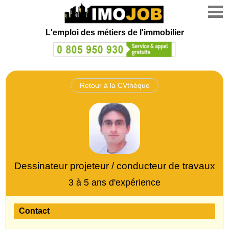
L'emploi des métiers de l'immobilier
Retour à la CVthèque
Dessinateur projeteur / conducteur de travaux
3 à 5 ans d'expérience
Contact