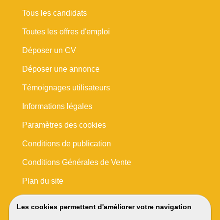
Tous les candidats
Toutes les offres d'emploi
Déposer un CV
Déposer une annonce
Témoignages utilisateurs
Informations légales
Paramètres des cookies
Conditions de publication
Conditions Générales de Vente
Plan du site
Les cookies permettent d'améliorer votre navigation