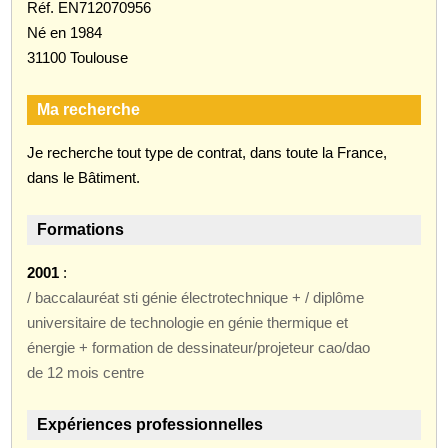
Réf. EN712070956
Né en 1984
31100 Toulouse
Ma recherche
Je recherche tout type de contrat, dans toute la France,
dans le Bâtiment.
Formations
2001
:
/ baccalauréat sti génie électrotechnique + / diplôme
universitaire de technologie en génie thermique et
énergie + formation de dessinateur/projeteur cao/dao
de 12 mois centre
Expériences professionnelles