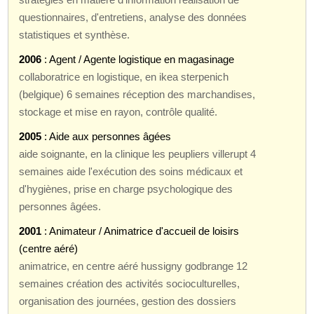
questionnaires, d'entretiens, analyse des données
statistiques et synthèse.
2006
: Agent / Agente logistique en magasinage
collaboratrice en logistique, en ikea sterpenich
(belgique) 6 semaines réception des marchandises,
stockage et mise en rayon, contrôle qualité.
2005
: Aide aux personnes âgées
aide soignante, en la clinique les peupliers villerupt 4
semaines aide l'exécution des soins médicaux et
d'hygiènes, prise en charge psychologique des
personnes âgées.
2001
: Animateur / Animatrice d'accueil de loisirs
(centre aéré)
animatrice, en centre aéré hussigny godbrange 12
semaines création des activités socioculturelles,
organisation des journées, gestion des dossiers