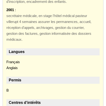
d'inscription, encadrement des enfants.
2001
:
secrétaire médicale, en stage l'hôtel médical pasteur
villerupt 4 semaines assurer les permanences, accueil,
réception d'appels, archivages, gestion du courrier,
gestion des factures, gestion informatisée des dossiers
médicaux.
Langues
Français
Anglais
Permis
B
Centres d'intérêts