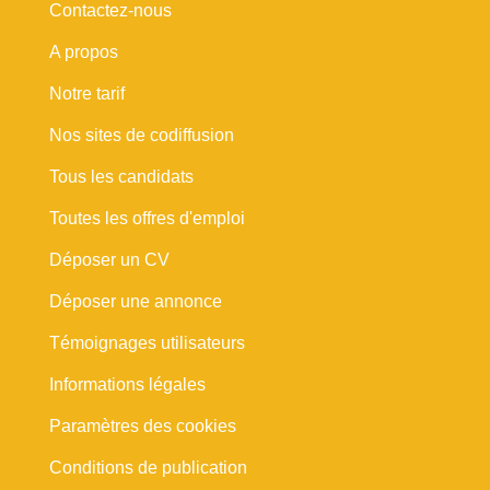
Contactez-nous
A propos
Notre tarif
Nos sites de codiffusion
Tous les candidats
Toutes les offres d'emploi
Déposer un CV
Déposer une annonce
Témoignages utilisateurs
Informations légales
Paramètres des cookies
Conditions de publication