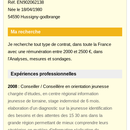
Réf. EN902062138
Née le 18/04/1980
54590 Hussigny-godbrange
Ma recherche
Je recherche tout type de contrat, dans toute la France
avec une rémunération entre 2000 et 2500 €, dans
l'Analyses, mesures et sondages.
Expériences professionnelles
2008
: Conseiller / Conseillère en orientation jeunesse
chargée d'études, en centre régional information
jeunesse de lorraine, stage indemnisé de 6 mois.
elaboration d'un diagnostic sur la jeunesse identification
des besoins et des attentes des 15 30 ans dans la
grande région permettant de mieux comprendre leurs
stratégies en matière d'information réalisation de