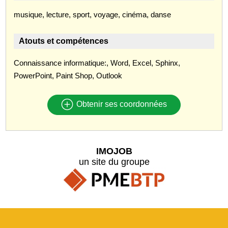
musique, lecture, sport, voyage, cinéma, danse
Atouts et compétences
Connaissance informatique:, Word, Excel, Sphinx,
PowerPoint, Paint Shop, Outlook
Obtenir ses coordonnées
IMOJOB
un site du groupe