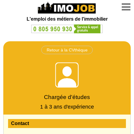
L'emploi des métiers de l'immobilier
Retour à la CVthèque
Chargée d'études
1 à 3 ans d'expérience
Contact