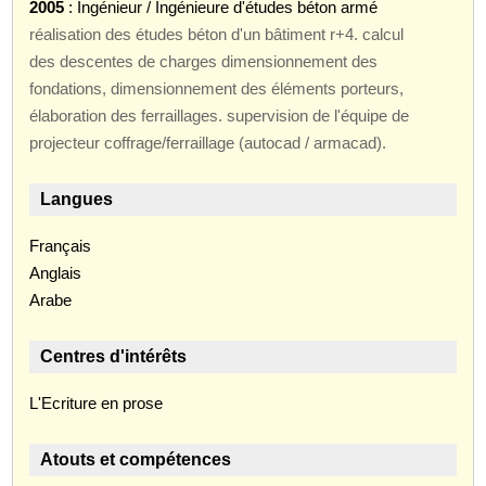
2005
: Ingénieur / Ingénieure d'études béton armé
réalisation des études béton d'un bâtiment r+4. calcul
des descentes de charges dimensionnement des
fondations, dimensionnement des éléments porteurs,
élaboration des ferraillages. supervision de l'équipe de
projecteur coffrage/ferraillage (autocad / armacad).
Langues
Français
Anglais
Arabe
Centres d'intérêts
L'Ecriture en prose
Atouts et compétences