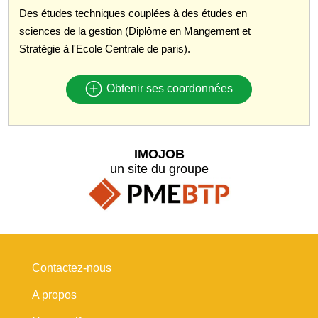
Des études techniques couplées à des études en
sciences de la gestion (Diplôme en Mangement et
Stratégie à l'Ecole Centrale de paris).
Obtenir ses coordonnées
IMOJOB
un site du groupe
Contactez-nous
A propos