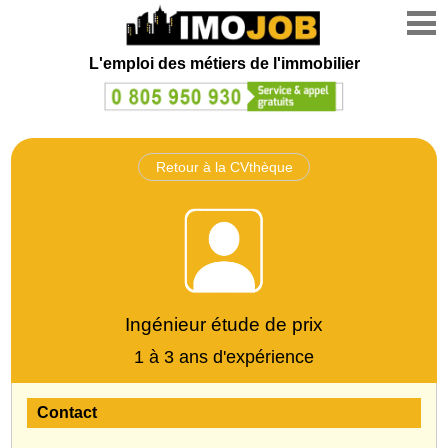
L'emploi des métiers de l'immobilier
Retour à la CVthèque
Ingénieur étude de prix
1 à 3 ans d'expérience
Contact