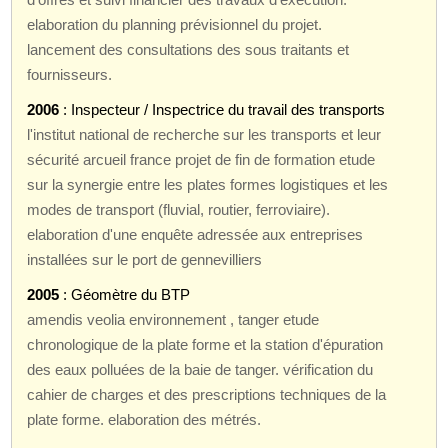
elaboration du planning prévisionnel du projet.
lancement des consultations des sous traitants et
fournisseurs.
2006
: Inspecteur / Inspectrice du travail des transports
l'institut national de recherche sur les transports et leur
sécurité arcueil france projet de fin de formation etude
sur la synergie entre les plates formes logistiques et les
modes de transport (fluvial, routier, ferroviaire).
elaboration d'une enquête adressée aux entreprises
installées sur le port de gennevilliers
2005
: Géomètre du BTP
amendis veolia environnement , tanger etude
chronologique de la plate forme et la station d'épuration
des eaux polluées de la baie de tanger. vérification du
cahier de charges et des prescriptions techniques de la
plate forme. elaboration des métrés.