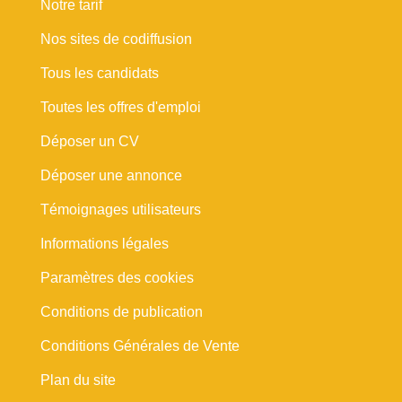
Notre tarif
Nos sites de codiffusion
Tous les candidats
Toutes les offres d'emploi
Déposer un CV
Déposer une annonce
Témoignages utilisateurs
Informations légales
Paramètres des cookies
Conditions de publication
Conditions Générales de Vente
Plan du site