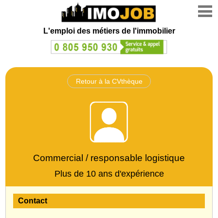
L'emploi des métiers de l'immobilier
Retour à la CVthèque
Commercial / responsable logistique
Plus de 10 ans d'expérience
Contact