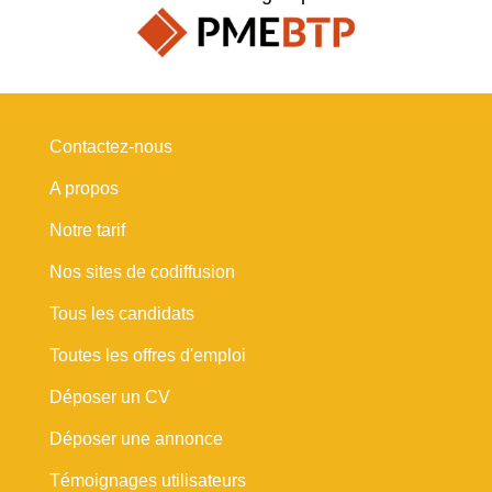
Contactez-nous
A propos
Notre tarif
Nos sites de codiffusion
Tous les candidats
Toutes les offres d'emploi
Déposer un CV
Déposer une annonce
Témoignages utilisateurs