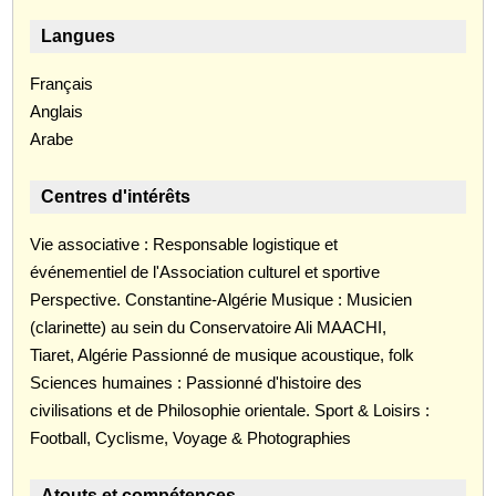
Langues
Français
Anglais
Arabe
Centres d'intérêts
Vie associative : Responsable logistique et
événementiel de l'Association culturel et sportive
Perspective. Constantine-Algérie Musique : Musicien
(clarinette) au sein du Conservatoire Ali MAACHI,
Tiaret, Algérie Passionné de musique acoustique, folk
Sciences humaines : Passionné d'histoire des
civilisations et de Philosophie orientale. Sport & Loisirs :
Football, Cyclisme, Voyage & Photographies
Atouts et compétences