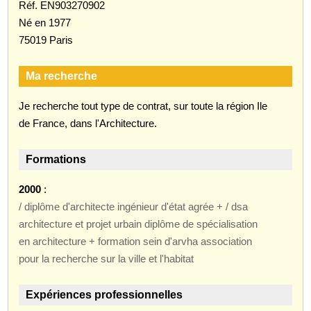
Réf. EN903270902
Né en 1977
75019 Paris
Ma recherche
Je recherche tout type de contrat, sur toute la région Ile
de France, dans l'Architecture.
Formations
2000
:
/ diplôme d'architecte ingénieur d'état agrée + / dsa
architecture et projet urbain diplôme de spécialisation
en architecture + formation sein d'arvha association
pour la recherche sur la ville et l'habitat
Expériences professionnelles