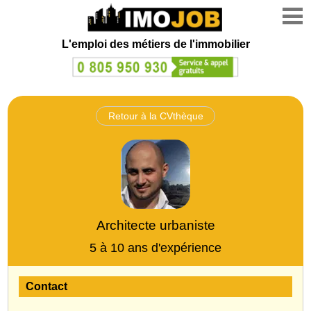
L'emploi des métiers de l'immobilier
Retour à la CVthèque
Architecte urbaniste
5 à 10 ans d'expérience
Contact