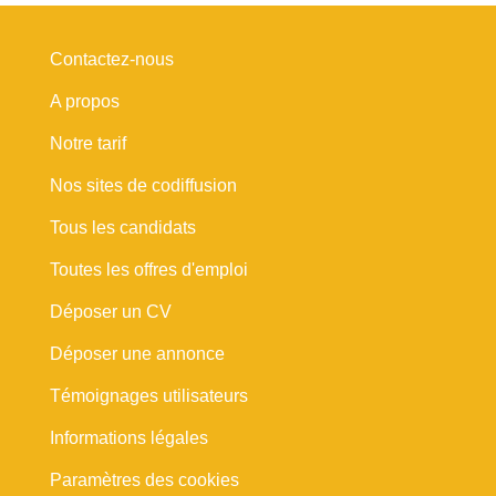
Contactez-nous
A propos
Notre tarif
Nos sites de codiffusion
Tous les candidats
Toutes les offres d'emploi
Déposer un CV
Déposer une annonce
Témoignages utilisateurs
Informations légales
Paramètres des cookies