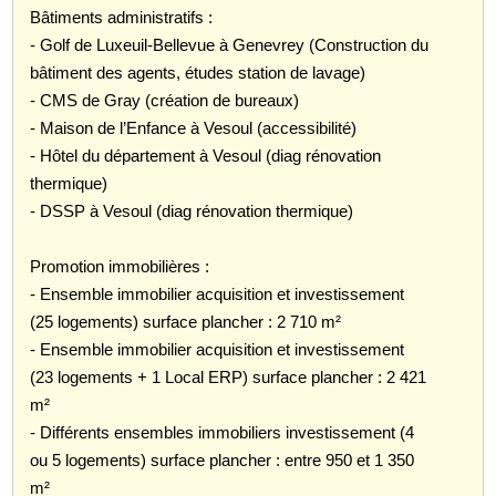
Bâtiments administratifs :
- Golf de Luxeuil-Bellevue à Genevrey (Construction du
bâtiment des agents, études station de lavage)
- CMS de Gray (création de bureaux)
- Maison de l’Enfance à Vesoul (accessibilité)
- Hôtel du département à Vesoul (diag rénovation
thermique)
- DSSP à Vesoul (diag rénovation thermique)
Promotion immobilières :
- Ensemble immobilier acquisition et investissement
(25 logements) surface plancher : 2 710 m²
- Ensemble immobilier acquisition et investissement
(23 logements + 1 Local ERP) surface plancher : 2 421
m²
- Différents ensembles immobiliers investissement (4
ou 5 logements) surface plancher : entre 950 et 1 350
m²