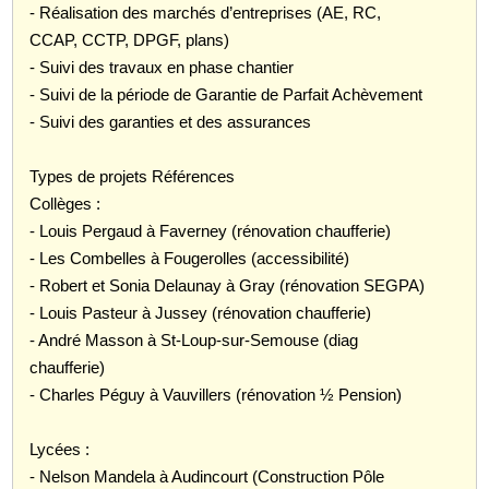
- Réalisation des marchés d’entreprises (AE, RC,
CCAP, CCTP, DPGF, plans)
- Suivi des travaux en phase chantier
- Suivi de la période de Garantie de Parfait Achèvement
- Suivi des garanties et des assurances
Types de projets Références
Collèges :
- Louis Pergaud à Faverney (rénovation chaufferie)
- Les Combelles à Fougerolles (accessibilité)
- Robert et Sonia Delaunay à Gray (rénovation SEGPA)
- Louis Pasteur à Jussey (rénovation chaufferie)
- André Masson à St-Loup-sur-Semouse (diag
chaufferie)
- Charles Péguy à Vauvillers (rénovation ½ Pension)
Lycées :
- Nelson Mandela à Audincourt (Construction Pôle