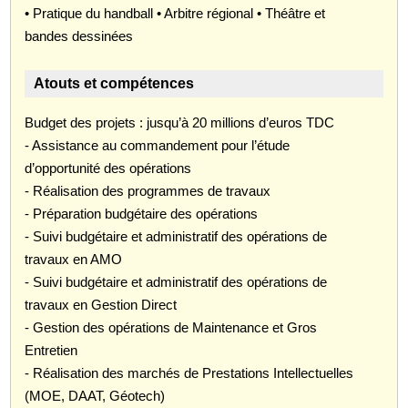
• Pratique du handball • Arbitre régional • Théâtre et
bandes dessinées
Atouts et compétences
Budget des projets : jusqu’à 20 millions d’euros TDC
- Assistance au commandement pour l’étude
d’opportunité des opérations
- Réalisation des programmes de travaux
- Préparation budgétaire des opérations
- Suivi budgétaire et administratif des opérations de
travaux en AMO
- Suivi budgétaire et administratif des opérations de
travaux en Gestion Direct
- Gestion des opérations de Maintenance et Gros
Entretien
- Réalisation des marchés de Prestations Intellectuelles
(MOE, DAAT, Géotech)