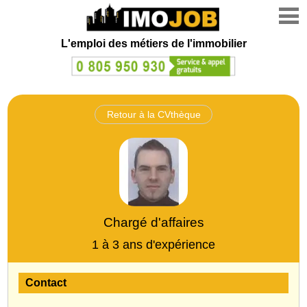
L'emploi des métiers de l'immobilier
Retour à la CVthèque
Chargé d'affaires
1 à 3 ans d'expérience
Contact