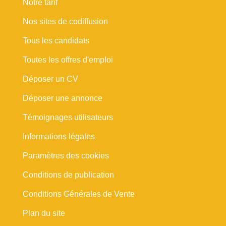
Notre tarif
Nos sites de codiffusion
Tous les candidats
Toutes les offres d'emploi
Déposer un CV
Déposer une annonce
Témoignages utilisateurs
Informations légales
Paramètres des cookies
Conditions de publication
Conditions Générales de Vente
Plan du site