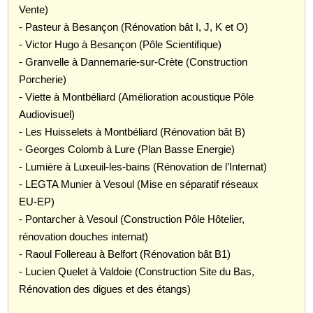
Vente)
- Pasteur à Besançon (Rénovation bât I, J, K et O)
- Victor Hugo à Besançon (Pôle Scientifique)
- Granvelle à Dannemarie-sur-Crète (Construction
Porcherie)
- Viette à Montbéliard (Amélioration acoustique Pôle
Audiovisuel)
- Les Huisselets à Montbéliard (Rénovation bât B)
- Georges Colomb à Lure (Plan Basse Energie)
- Lumière à Luxeuil-les-bains (Rénovation de l’Internat)
- LEGTA Munier à Vesoul (Mise en séparatif réseaux
EU-EP)
- Pontarcher à Vesoul (Construction Pôle Hôtelier,
rénovation douches internat)
- Raoul Follereau à Belfort (Rénovation bât B1)
- Lucien Quelet à Valdoie (Construction Site du Bas,
Rénovation des digues et des étangs)