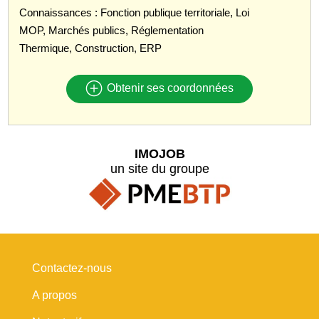
Connaissances : Fonction publique territoriale, Loi
MOP, Marchés publics, Réglementation
Thermique, Construction, ERP
Obtenir ses coordonnées
IMOJOB
un site du groupe
Contactez-nous
A propos