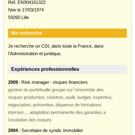
Réf. EN904161322
Née le 17/03/1974
59260 Lille
Ma recherche
Je recherche un CDI, dans toute la France, dans
l'Administration et juridique.
Expériences professionnelles
2009
: Risk manager - risques financiers
gestion du portefeuille groupe sur l'ensemble des
risques production, sinistres, audit, budget, expertise,
négociation, prévention, dispense de formations
internes… adaptation permanente des garanties a
l'evolution des risques
2004
: Secrétaire de syndic immobilier