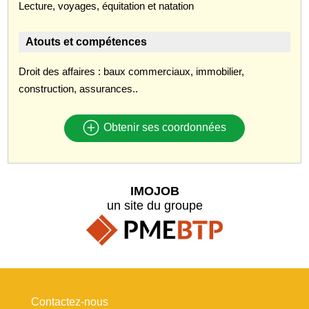
Lecture, voyages, équitation et natation
Atouts et compétences
Droit des affaires : baux commerciaux, immobilier,
construction, assurances..
Obtenir ses coordonnées
IMOJOB
un site du groupe
Contactez-nous