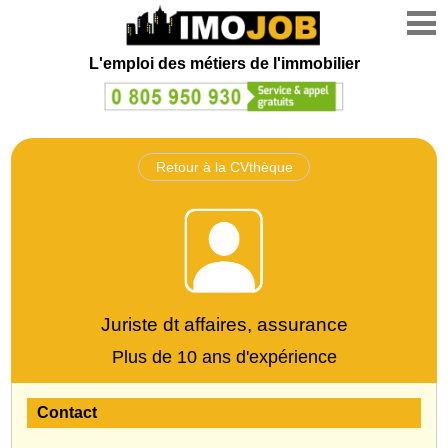
L'emploi des métiers de l'immobilier
Retour à la CVthèque
Juriste dt affaires, assurance
Plus de 10 ans d'expérience
Contact