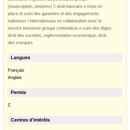
(souscription, sinistres)  droit bancaire o mise en
place et suivi des garanties et des engagements
nationaux / internationaux en collaboration avec le
service trésorerie groupe contentieux o suivi des litiges
droit des societes, reglementation economique, droit
des marques
Langues
Français
Anglais
Permis
C
Centres d'intérêts