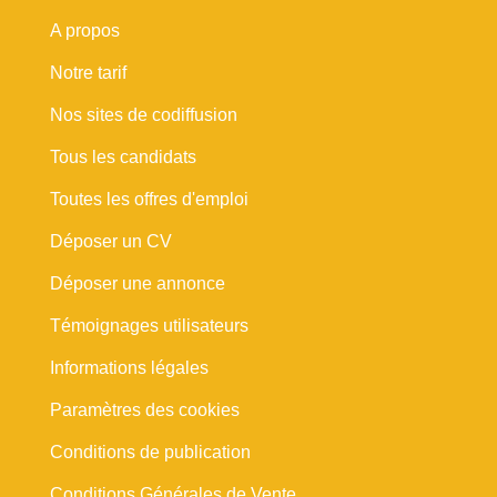
A propos
Notre tarif
Nos sites de codiffusion
Tous les candidats
Toutes les offres d'emploi
Déposer un CV
Déposer une annonce
Témoignages utilisateurs
Informations légales
Paramètres des cookies
Conditions de publication
Conditions Générales de Vente