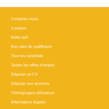
Contactez-nous
A propos
Notre tarif
Nos sites de codiffusion
Tous les candidats
Toutes les offres d'emploi
Déposer un CV
Déposer une annonce
Témoignages utilisateurs
Informations légales