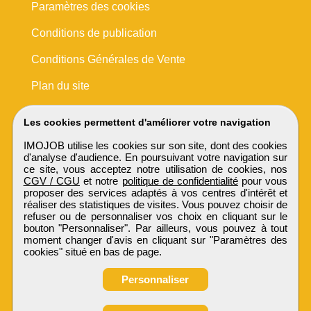
Paramètres des cookies
Conditions de publication
Conditions Générales de Vente
Plan du site
Les cookies permettent d'améliorer votre navigation
IMOJOB utilise les cookies sur son site, dont des cookies
d'analyse d'audience. En poursuivant votre navigation sur
ce site, vous acceptez notre utilisation de cookies, nos
CGV / CGU
et notre
politique de confidentialité
pour vous
proposer des services adaptés à vos centres d'intérêt et
réaliser des statistiques de visites. Vous pouvez choisir de
refuser ou de personnaliser vos choix en cliquant sur le
bouton "Personnaliser". Par ailleurs, vous pouvez à tout
moment changer d'avis en cliquant sur "Paramètres des
cookies" situé en bas de page.
Personnaliser