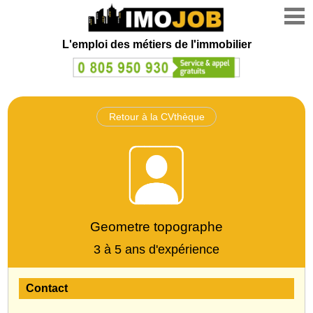
L'emploi des métiers de l'immobilier
Retour à la CVthèque
Geometre topographe
3 à 5 ans d'expérience
Contact