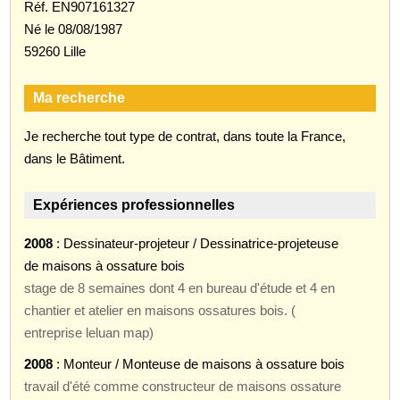
Réf. EN907161327
Né le 08/08/1987
59260 Lille
Ma recherche
Je recherche tout type de contrat, dans toute la France,
dans le Bâtiment.
Expériences professionnelles
2008
: Dessinateur-projeteur / Dessinatrice-projeteuse
de maisons à ossature bois
stage de 8 semaines dont 4 en bureau d'étude et 4 en
chantier et atelier en maisons ossatures bois. (
entreprise leluan map)
2008
: Monteur / Monteuse de maisons à ossature bois
travail d'été comme constructeur de maisons ossature