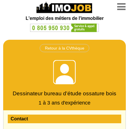
L'emploi des métiers de l'immobilier
Retour à la CVthèque
Dessinateur bureau d'étude ossature bois
1 à 3 ans d'expérience
Contact