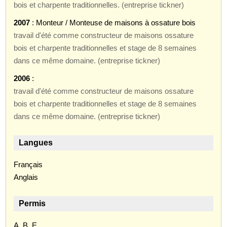
bois et charpente traditionnelles. (entreprise tickner)
2007
: Monteur / Monteuse de maisons à ossature bois
travail d'été comme constructeur de maisons ossature
bois et charpente traditionnelles et stage de 8 semaines
dans ce même domaine. (entreprise tickner)
2006
:
travail d'été comme constructeur de maisons ossature
bois et charpente traditionnelles et stage de 8 semaines
dans ce même domaine. (entreprise tickner)
Langues
Français
Anglais
Permis
A, B, E