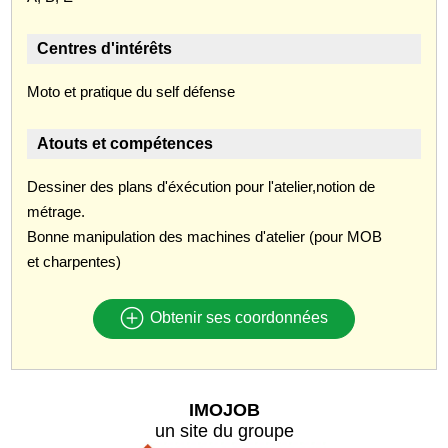
Centres d'intérêts
Moto et pratique du self défense
Atouts et compétences
Dessiner des plans d'éxécution pour l'atelier,notion de
métrage.
Bonne manipulation des machines d'atelier (pour MOB
et charpentes)
Obtenir ses coordonnées
IMOJOB
un site du groupe