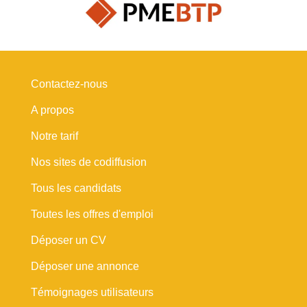
Contactez-nous
A propos
Notre tarif
Nos sites de codiffusion
Tous les candidats
Toutes les offres d'emploi
Déposer un CV
Déposer une annonce
Témoignages utilisateurs