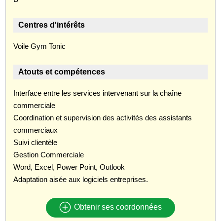
Centres d'intérêts
Voile Gym Tonic
Atouts et compétences
Interface entre les services intervenant sur la chaîne
commerciale
Coordination et supervision des activités des assistants
commerciaux
Suivi clientèle
Gestion Commerciale
Word, Excel, Power Point, Outlook
Adaptation aisée aux logiciels entreprises.
Obtenir ses coordonnées