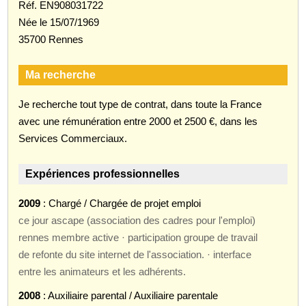
Réf. EN908031722
Née le 15/07/1969
35700 Rennes
Ma recherche
Je recherche tout type de contrat, dans toute la France
avec une rémunération entre 2000 et 2500 €, dans les
Services Commerciaux.
Expériences professionnelles
2009
: Chargé / Chargée de projet emploi
ce jour ascape (association des cadres pour l'emploi)
rennes membre active · participation groupe de travail
de refonte du site internet de l'association. · interface
entre les animateurs et les adhérents.
2008
: Auxiliaire parental / Auxiliaire parentale