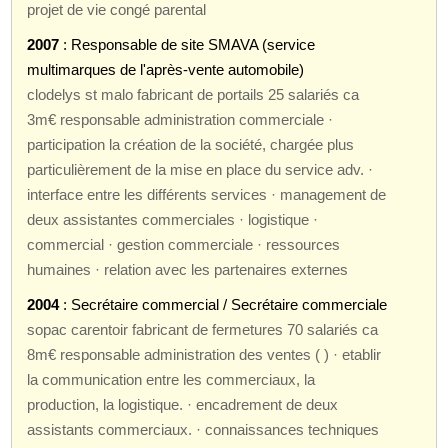
projet de vie congé parental
2007
: Responsable de site SMAVA (service
multimarques de l'après-vente automobile)
clodelys st malo fabricant de portails 25 salariés ca
3m€ responsable administration commerciale ·
participation la création de la société, chargée plus
particulièrement de la mise en place du service adv. ·
interface entre les différents services · management de
deux assistantes commerciales · logistique ·
commercial · gestion commerciale · ressources
humaines · relation avec les partenaires externes
2004
: Secrétaire commercial / Secrétaire commerciale
sopac carentoir fabricant de fermetures 70 salariés ca
8m€ responsable administration des ventes ( ) · etablir
la communication entre les commerciaux, la
production, la logistique. · encadrement de deux
assistants commerciaux. · connaissances techniques