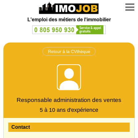
L'emploi des métiers de l'immobilier
Retour à la CVthèque
Responsable administration des ventes
5 à 10 ans d'expérience
Contact