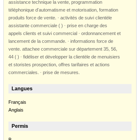
assistance technique la vente, programmation
téléphonique d'automatisme et motorisation, formation
produits force de vente. · activités de suivi clientèle
assistante commerciale ( ) · prise en charge des
appels clients et suivi commercial · ordonnancement et
lancement de la commande. · informations force de
vente. attachee commerciale sur département 35, 56,
44 ( ) · fidéliser et développer la clientèle de menuisiers
et storistes prospection, offres tarifaires et actions
commerciales. · prise de mesures.
Langues
Français
Anglais
Permis
B