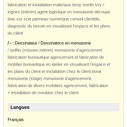
fabrication et installation matériaux leroy merlin ivry /
lognes (intérim) agent logistique en menuiserie découpe
bois sur scie panneau numérique conseil clientèle,
diagnostic du besoin en visualisant l'espace et les plans
du client
/ -
: Dessinateur / Dessinatrice en menuiserie
/ seiffer (mission intérim) menuiserie d'agencement
fabrication bureautique agencement et fabrication de
mobilier bureautique en atelier en visualisant l'espace et
les plans du client et installation chez le client borat
menuiserie (stage) menuiserie d'agencement,
fabrication de divers mobiliers agencement, fabrication
+ installation de meubles chez le client
Langues
Français