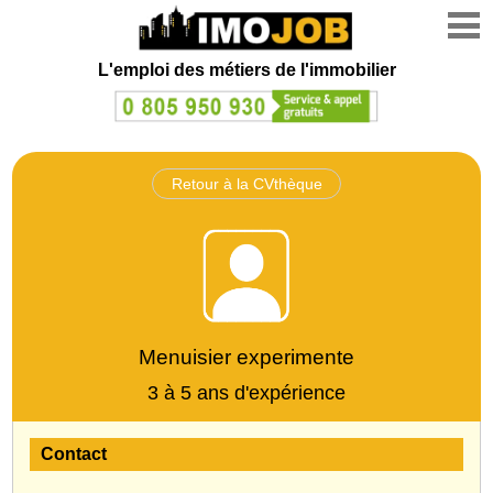
L'emploi des métiers de l'immobilier
Retour à la CVthèque
Menuisier experimente
3 à 5 ans d'expérience
Contact