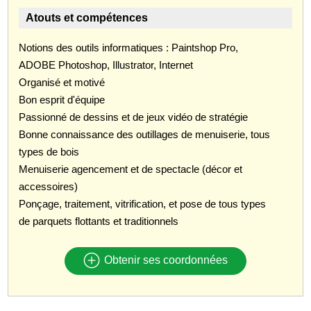
Atouts et compétences
Notions des outils informatiques : Paintshop Pro,
ADOBE Photoshop, Illustrator, Internet
Organisé et motivé
Bon esprit d'équipe
Passionné de dessins et de jeux vidéo de stratégie
Bonne connaissance des outillages de menuiserie, tous
types de bois
Menuiserie agencement et de spectacle (décor et
accessoires)
Ponçage, traitement, vitrification, et pose de tous types
de parquets flottants et traditionnels
Obtenir ses coordonnées