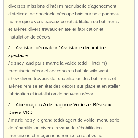
diverses missions d'intérim menuiserie d'agencement
d'atelier et de spectacle découpe bois sur scie panneau
numérique divers travaux de réhabilitation de bâtiments
et arènes divers travaux en atelier fabrication et
installation de décors
/ -
: Assistant décorateur / Assistante décoratrice
spectacle
/ disney land paris marne la vallée (cdd + intérim)
menuiserie décor et accessoires buffalo wild west
show divers travaux de réhabilitation des bâtiments et
arènes remise en état des décors sur place et en atelier
fabrication et installation de nouveau décor
/ -
: Aide maçon / Aide maçonne Voiries et Réseaux
Divers VRD
/ mairie noisy le grand (cdd) agent de voirie, menuiserie
de réhabilitation divers travaux de réhabilitation
menuiserie et maçonnerie remise en état voirie,