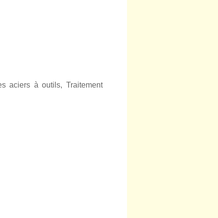
s aciers à outils, Traitement