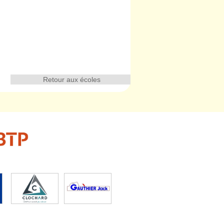
Retour aux écoles