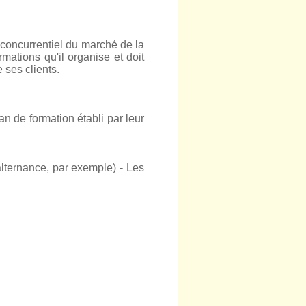
 concurrentiel du marché de la
ations qu'il organise et doit
 ses clients.
an de formation établi par leur
alternance, par exemple) - Les