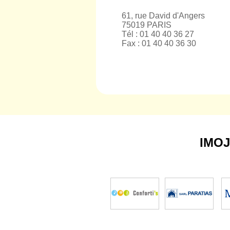
61, rue David d'Angers
75019 PARIS
Tél : 01 40 40 36 27
Fax : 01 40 40 36 30
IMO