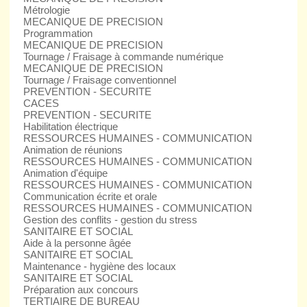
Métrologie
MECANIQUE DE PRECISION
Programmation
MECANIQUE DE PRECISION
Tournage / Fraisage à commande numérique
MECANIQUE DE PRECISION
Tournage / Fraisage conventionnel
PREVENTION - SECURITE
CACES
PREVENTION - SECURITE
Habilitation électrique
RESSOURCES HUMAINES - COMMUNICATION
Animation de réunions
RESSOURCES HUMAINES - COMMUNICATION
Animation d'équipe
RESSOURCES HUMAINES - COMMUNICATION
Communication écrite et orale
RESSOURCES HUMAINES - COMMUNICATION
Gestion des conflits - gestion du stress
SANITAIRE ET SOCIAL
Aide à la personne âgée
SANITAIRE ET SOCIAL
Maintenance - hygiène des locaux
SANITAIRE ET SOCIAL
Préparation aux concours
TERTIAIRE DE BUREAU