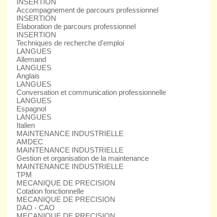
INSERTION
Accompagnement de parcours professionnel
INSERTION
Elaboration de parcours professionnel
INSERTION
Techniques de recherche d'emploi
LANGUES
Allemand
LANGUES
Anglais
LANGUES
Conversation et communication professionnelle
LANGUES
Espagnol
LANGUES
Italien
MAINTENANCE INDUSTRIELLE
AMDEC
MAINTENANCE INDUSTRIELLE
Gestion et organisation de la maintenance
MAINTENANCE INDUSTRIELLE
TPM
MECANIQUE DE PRECISION
Cotation fonctionnelle
MECANIQUE DE PRECISION
DAO - CAO
MECANIQUE DE PRECISION