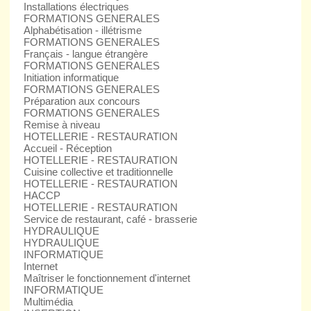
Installations électriques
FORMATIONS GENERALES
Alphabétisation - illétrisme
FORMATIONS GENERALES
Français - langue étrangère
FORMATIONS GENERALES
Initiation informatique
FORMATIONS GENERALES
Préparation aux concours
FORMATIONS GENERALES
Remise à niveau
HOTELLERIE - RESTAURATION
Accueil - Réception
HOTELLERIE - RESTAURATION
Cuisine collective et traditionnelle
HOTELLERIE - RESTAURATION
HACCP
HOTELLERIE - RESTAURATION
Service de restaurant, café - brasserie
HYDRAULIQUE
HYDRAULIQUE
INFORMATIQUE
Internet
Maîtriser le fonctionnement d'internet
INFORMATIQUE
Multimédia