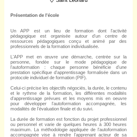
Saint Leonard
Présentation de l'école
Un APP est un lieu de formation dont l'activité
pédagogique est organisée autour d'un centre de
ressources pédagogiques conçu et animé par des
professionnels de la formation individualisée.
L'APP met en œuvre une démarche, centrée sur la
personne, fondée sur le mode pédagogique de
l'autoformation : chaque personne bénéficie d'une
prestation spécifique d'apprentissage formalisée dans un
protocole individuel de formation (PIF).
Celui-ci précise les objectifs négociés, la durée, le contenu
et le rythme de la formation, les différentes modalités
d'apprentissage prévues et les moyens mis en oeuvre
pour développer l'autoformation accompagnée, les
modalités de l'évaluation finale et du suivi.
La durée de formation est fonction du projet professionnel
ou personnel et varie de quelques heures à 300 heures
maximum. La méthodologie appliquée de l'autoformation
accompagnée vise à rendre l'apprenant acteur de sa