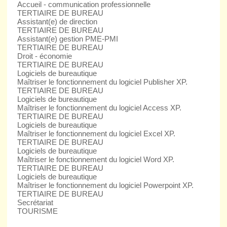
Accueil - communication professionnelle
TERTIAIRE DE BUREAU
Assistant(e) de direction
TERTIAIRE DE BUREAU
Assistant(e) gestion PME-PMI
TERTIAIRE DE BUREAU
Droit - économie
TERTIAIRE DE BUREAU
Logiciels de bureautique
Maîtriser le fonctionnement du logiciel Publisher XP.
TERTIAIRE DE BUREAU
Logiciels de bureautique
Maîtriser le fonctionnement du logiciel Access XP.
TERTIAIRE DE BUREAU
Logiciels de bureautique
Maîtriser le fonctionnement du logiciel Excel XP.
TERTIAIRE DE BUREAU
Logiciels de bureautique
Maîtriser le fonctionnement du logiciel Word XP.
TERTIAIRE DE BUREAU
Logiciels de bureautique
Maîtriser le fonctionnement du logiciel Powerpoint XP.
TERTIAIRE DE BUREAU
Secrétariat
TOURISME