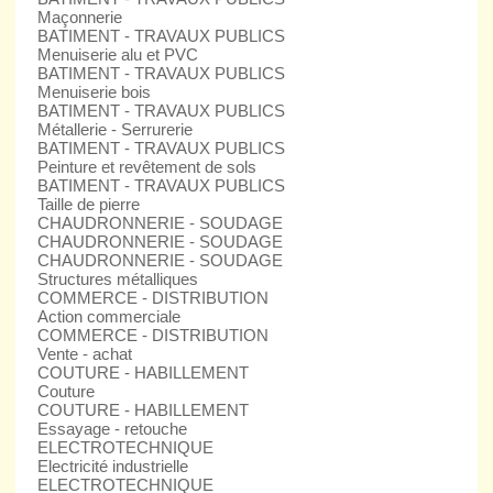
Maçonnerie
BATIMENT - TRAVAUX PUBLICS
Menuiserie alu et PVC
BATIMENT - TRAVAUX PUBLICS
Menuiserie bois
BATIMENT - TRAVAUX PUBLICS
Métallerie - Serrurerie
BATIMENT - TRAVAUX PUBLICS
Peinture et revêtement de sols
BATIMENT - TRAVAUX PUBLICS
Taille de pierre
CHAUDRONNERIE - SOUDAGE
CHAUDRONNERIE - SOUDAGE
CHAUDRONNERIE - SOUDAGE
Structures métalliques
COMMERCE - DISTRIBUTION
Action commerciale
COMMERCE - DISTRIBUTION
Vente - achat
COUTURE - HABILLEMENT
Couture
COUTURE - HABILLEMENT
Essayage - retouche
ELECTROTECHNIQUE
Electricité industrielle
ELECTROTECHNIQUE