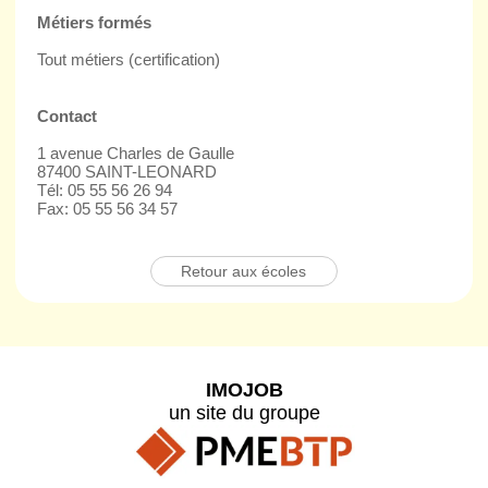
Métiers formés
Tout métiers (certification)
Contact
1 avenue Charles de Gaulle
87400 SAINT-LEONARD
Tél: 05 55 56 26 94
Fax: 05 55 56 34 57
Retour aux écoles
IMOJOB
un site du groupe