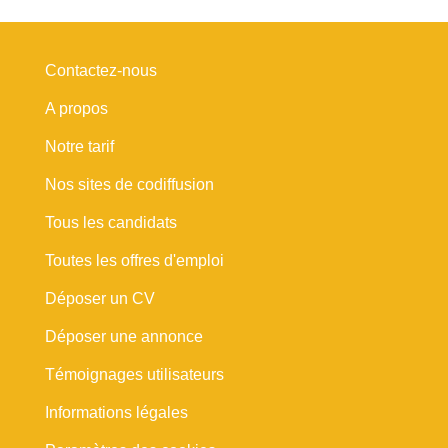
Contactez-nous
A propos
Notre tarif
Nos sites de codiffusion
Tous les candidats
Toutes les offres d'emploi
Déposer un CV
Déposer une annonce
Témoignages utilisateurs
Informations légales