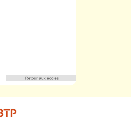
Retour aux écoles