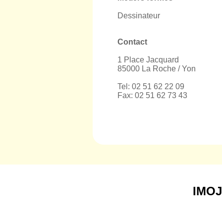
Dessinateur
Contact
1 Place Jacquard
85000 La Roche / Yon
Tel: 02 51 62 22 09
Fax: 02 51 62 73 43
IMO