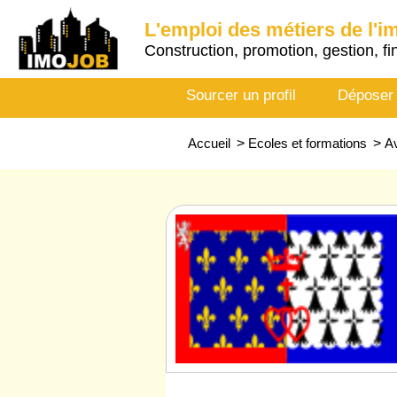
L'emploi des métiers de l'i
Construction, promotion, gestion, fi
Sourcer un profil
Déposer
Accueil
>
Ecoles et formations
>
A