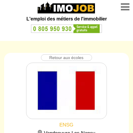
L'emploi des métiers de l'immobilier
Retour aux écoles
ENSG