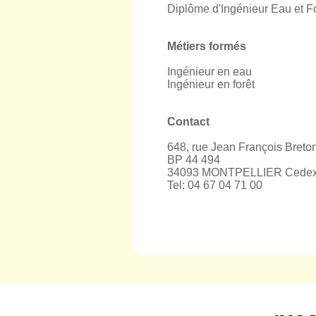
Diplôme d'Ingénieur Eau et F
Métiers formés
Ingénieur en eau
Ingénieur en forêt
Contact
648, rue Jean François Breto
BP 44 494
34093 MONTPELLIER Cedex
Tel: 04 67 04 71 00