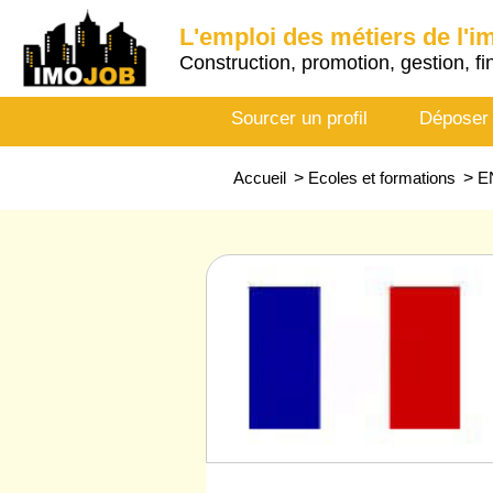
L'emploi des métiers de l'i
Construction, promotion, gestion, fi
Sourcer un profil
Déposer
Accueil
>
Ecoles et formations
>
E