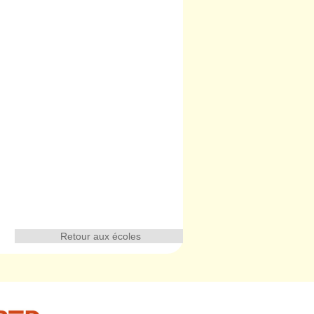
Retour aux écoles