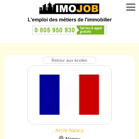
L'emploi des métiers de l'immobilier
Retour aux écoles
Archi Nancy