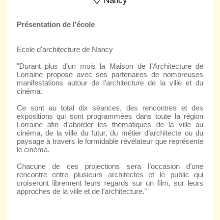
Nancy
Présentation de l'école
Ecole d'architecture de Nancy
"Durant plus d’un mois la Maison de l’Architecture de
Lorraine propose avec ses partenaires de nombreuses
manifestations autour de l’architecture de la ville et du
cinéma.
Ce sont au total dix séances, des rencontres et des
expositions qui sont programmées dans toute la région
Lorraine afin d’aborder les thématiques de la ville au
cinéma, de la ville du futur, du métier d’architecte ou du
paysage à travers le formidable révélateur que représente
le cinéma.
Chacune de ces projections sera l’occasion d’une
rencontre entre plusieurs architectes et le public qui
croiseront librement leurs regards sur un film, sur leurs
approches de la ville et de l’architecture."