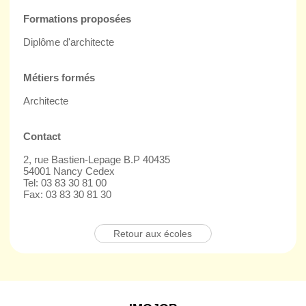
Formations proposées
Diplôme d'architecte
Métiers formés
Architecte
Contact
2, rue Bastien-Lepage B.P 40435
54001 Nancy Cedex
Tel: 03 83 30 81 00
Fax: 03 83 30 81 30
Retour aux écoles