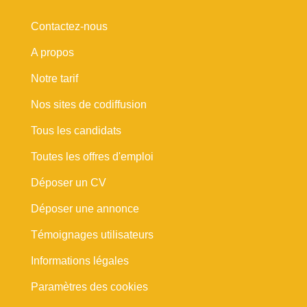
Contactez-nous
A propos
Notre tarif
Nos sites de codiffusion
Tous les candidats
Toutes les offres d'emploi
Déposer un CV
Déposer une annonce
Témoignages utilisateurs
Informations légales
Paramètres des cookies