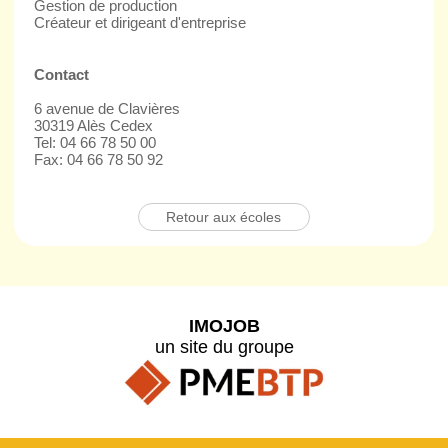
Gestion de production
Créateur et dirigeant d'entreprise
Contact
6 avenue de Clavières
30319 Alès Cedex
Tel: 04 66 78 50 00
Fax: 04 66 78 50 92
Retour aux écoles
IMOJOB
un site du groupe