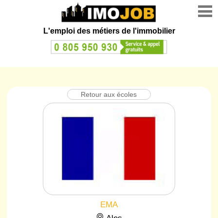
L'emploi des métiers de l'immobilier
Retour aux écoles
EMA