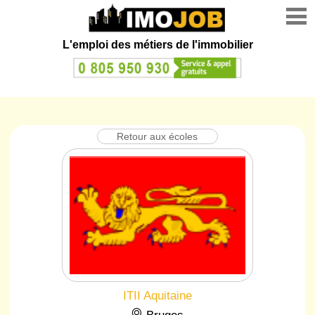
L'emploi des métiers de l'immobilier
Retour aux écoles
ITII Aquitaine