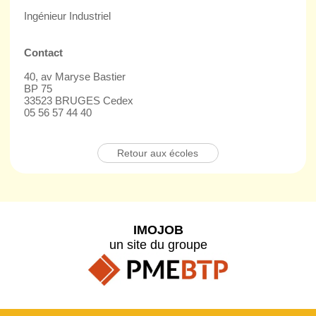
Ingénieur Industriel
Contact
40, av Maryse Bastier
BP 75
33523 BRUGES Cedex
05 56 57 44 40
Retour aux écoles
IMOJOB
un site du groupe