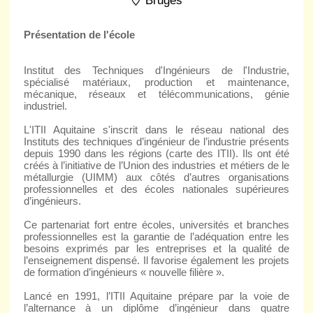
Bruges
Présentation de l'école
Institut des Techniques d'Ingénieurs de l'Industrie,
spécialisé matériaux, production et maintenance,
mécanique, réseaux et télécommunications, génie
industriel.
L'ITII Aquitaine s'inscrit dans le réseau national des
Instituts des techniques d’ingénieur de l’industrie présents
depuis 1990 dans les régions (carte des ITII). Ils ont été
créés à l’initiative de l’Union des industries et métiers de le
métallurgie (UIMM) aux côtés d’autres organisations
professionnelles et des écoles nationales supérieures
d’ingénieurs.
Ce partenariat fort entre écoles, universités et branches
professionnelles est la garantie de l’adéquation entre les
besoins exprimés par les entreprises et la qualité de
l’enseignement dispensé. Il favorise également les projets
de formation d’ingénieurs « nouvelle filière ».
Lancé en 1991, l’ITII Aquitaine prépare par la voie de
l’alternance à un diplôme d’ingénieur dans quatre