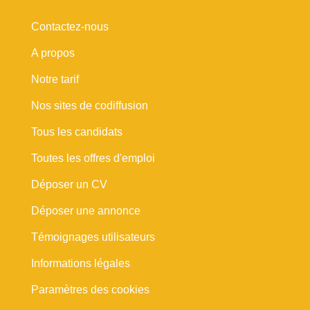
Contactez-nous
A propos
Notre tarif
Nos sites de codiffusion
Tous les candidats
Toutes les offres d'emploi
Déposer un CV
Déposer une annonce
Témoignages utilisateurs
Informations légales
Paramètres des cookies