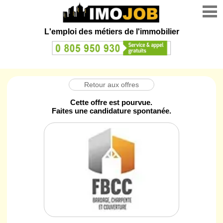
L'emploi des métiers de l'immobilier
Retour aux offres
Cette offre est pourvue.
Faites une candidature spontanée.