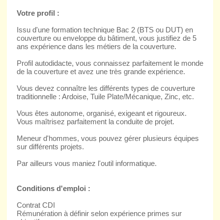
Votre profil :
Issu d'une formation technique Bac 2 (BTS ou DUT) en
couverture ou enveloppe du bâtiment, vous justifiez de 5
ans expérience dans les métiers de la couverture.
Profil autodidacte, vous connaissez parfaitement le monde
de la couverture et avez une très grande expérience.
Vous devez connaître les différents types de couverture
traditionnelle : Ardoise, Tuile Plate/Mécanique, Zinc, etc.
Vous êtes autonome, organisé, exigeant et rigoureux.
Vous maîtrisez parfaitement la conduite de projet.
Meneur d'hommes, vous pouvez gérer plusieurs équipes
sur différents projets.
Par ailleurs vous maniez l'outil informatique.
Conditions d'emploi :
Contrat CDI
Rémunération à définir selon expérience primes sur