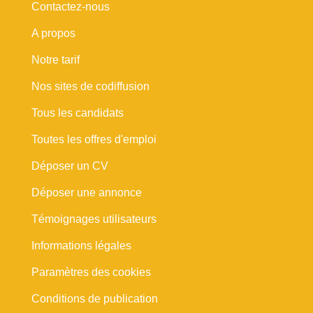
Contactez-nous
A propos
Notre tarif
Nos sites de codiffusion
Tous les candidats
Toutes les offres d'emploi
Déposer un CV
Déposer une annonce
Témoignages utilisateurs
Informations légales
Paramètres des cookies
Conditions de publication