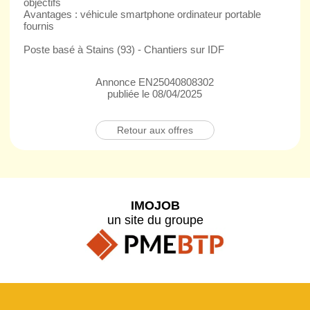
objectifs
Avantages : véhicule smartphone ordinateur portable
fournis
Poste basé à Stains (93) - Chantiers sur IDF
Annonce EN25040808302
publiée le 08/04/2025
Retour aux offres
IMOJOB
un site du groupe