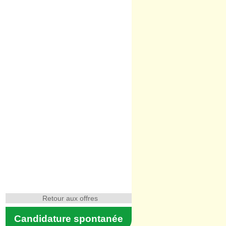
Retour aux offres
Candidature spontanée