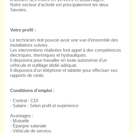
Notre secteur d'activité est principalement les deux
Savoies.
Votre profil :
Le technicien doit pouvoir avoir une vue d'ensemble des
installations suivies.
Les interventions réalisées font appel à des compétences
électriques, thermiques et hydrauliques.
Il disposera pour travailler en toute autonomie d'un
véhicule et outillage dédié adéquat.
Il disposera d'un téléphone et tablette pour effectuer ses
rapports de visite.
Conditions d'emploi :
- Contrat : CDI
- Salaire : Selon profil et expérience
Avantages :
- Mutuelle
- Épargne salariale
- Véhicule de service.