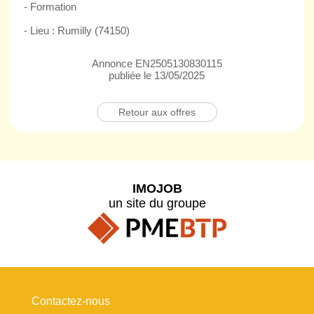
- Formation
- Lieu : Rumilly (74150)
Annonce EN2505130830115
publiée le 13/05/2025
Retour aux offres
IMOJOB
un site du groupe
Contactez-nous