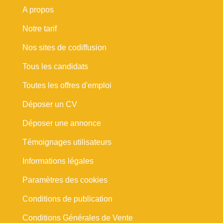
A propos
Notre tarif
Nos sites de codiffusion
Tous les candidats
Toutes les offres d'emploi
Déposer un CV
Déposer une annonce
Témoignages utilisateurs
Informations légales
Paramètres des cookies
Conditions de publication
Conditions Générales de Vente