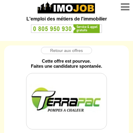
L'emploi des métiers de l'immobilier
Retour aux offres
Cette offre est pourvue.
Faites une candidature spontanée.