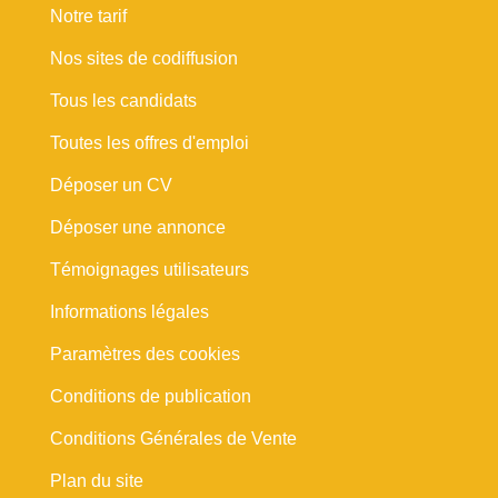
Notre tarif
Nos sites de codiffusion
Tous les candidats
Toutes les offres d'emploi
Déposer un CV
Déposer une annonce
Témoignages utilisateurs
Informations légales
Paramètres des cookies
Conditions de publication
Conditions Générales de Vente
Plan du site