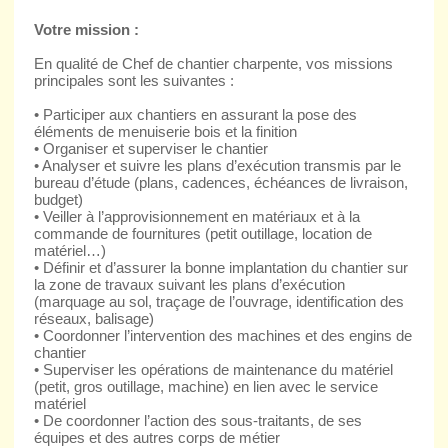
Votre mission :
En qualité de Chef de chantier charpente, vos missions
principales sont les suivantes :
• Participer aux chantiers en assurant la pose des
éléments de menuiserie bois et la finition
• Organiser et superviser le chantier
• Analyser et suivre les plans d’exécution transmis par le
bureau d’étude (plans, cadences, échéances de livraison,
budget)
• Veiller à l’approvisionnement en matériaux et à la
commande de fournitures (petit outillage, location de
matériel…)
• Définir et d’assurer la bonne implantation du chantier sur
la zone de travaux suivant les plans d’exécution
(marquage au sol, traçage de l’ouvrage, identification des
réseaux, balisage)
• Coordonner l’intervention des machines et des engins de
chantier
• Superviser les opérations de maintenance du matériel
(petit, gros outillage, machine) en lien avec le service
matériel
• De coordonner l’action des sous-traitants, de ses
équipes et des autres corps de métier