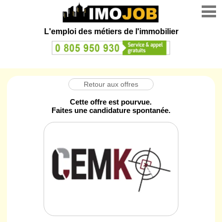
L'emploi des métiers de l'immobilier
Retour aux offres
Cette offre est pourvue.
Faites une candidature spontanée.