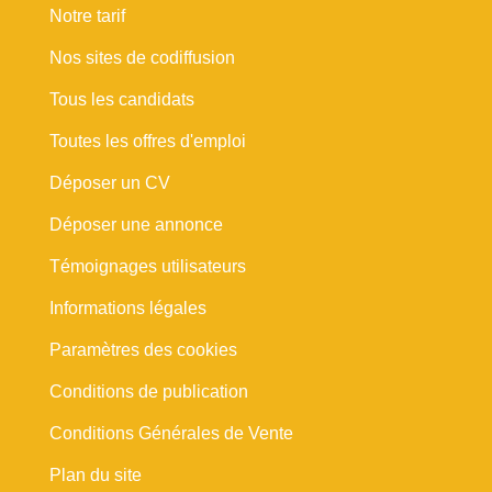
Notre tarif
Nos sites de codiffusion
Tous les candidats
Toutes les offres d'emploi
Déposer un CV
Déposer une annonce
Témoignages utilisateurs
Informations légales
Paramètres des cookies
Conditions de publication
Conditions Générales de Vente
Plan du site