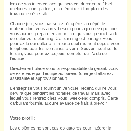
lors de vos interventions qui peuvent durer entre 1h et
quelques jours parfois, et en équipe si l'ampleur des
travaux le nécessite.
Chaque jour, vous passerez récupérer au dépôt le
matériel dont vous aurez besoin pour la journée que nous
vous aurons préparé en amont, ce qui vous permettra de
dérouler votre planning. Ce planning est partagé, vous
pourrez le consulter à n'importe quel moment depuis votre
téléphone pour les semaines à venir. Souvent seul sur le
terrain, vous pourrez toujours compter sur l'aide de
l’équipe.
Directement placé sous la responsabilité du gérant, vous
serez épaulé par l'équipe au bureau (chargé d'affaires,
assistante et approvisionneur).
L'entreprise vous fournit un véhicule, récent, qui ne vous
servira que pendant les horaires de travail mais avec
lequel vous rentrez chez vous, week-end compris. Carte
carburant fournie, aucune avance de frais à prévoir.
Votre profil :
Les diplômes ne sont pas obligatoires pour intégrer la