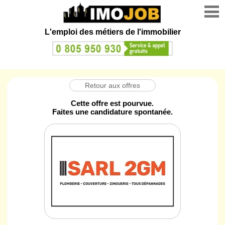
L'emploi des métiers de l'immobilier
Retour aux offres
Cette offre est pourvue.
Faites une candidature spontanée.