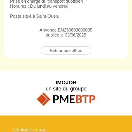
Prise en charge du transport quotidien
Horaires : Du lundi au vendredi
Poste situé à Saint-Ouen.
Annonce EN250603083035
publiée le 03/06/2025
Retour aux offres
IMOJOB
un site du groupe
Contactez-nous