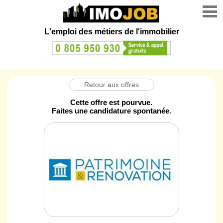
L'emploi des métiers de l'immobilier
Retour aux offres
Cette offre est pourvue.
Faites une candidature spontanée.