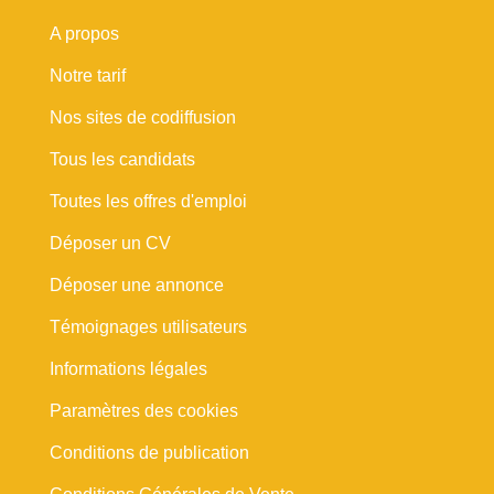
A propos
Notre tarif
Nos sites de codiffusion
Tous les candidats
Toutes les offres d'emploi
Déposer un CV
Déposer une annonce
Témoignages utilisateurs
Informations légales
Paramètres des cookies
Conditions de publication