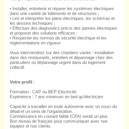
• Installer, entretenir et réparer les systèmes électriques
dans une variété de bâtiments et de structures ;
• Lire et interpréter les plans électriques, les schémas et
les dessins techniques ;
• Effectuer des diagnostics précis des pannes électriques
et proposer des solutions efficaces ;
• Respecter les normes de sécurité électrique et les
réglementations en vigueur.
Vous interviendrez sur des chantiers variés : installation
dans des restaurants, entretien et dépannage chez des
particuliers ou dépannage urgent dans du logement
collectif.
Votre profil :
Formation : CAP ou BEP Electricité
Expérience : 7 ans minimum en tant qu’électricien
Capacité à travailler en toute autonomie avec un souci du
détail et un sens de l'organisation.
Connaissance en courant faible (CFA) serait un plus.
Bon niveau de français pour communiquer avec nos
équipes et nos clients.