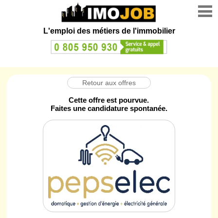
L'emploi des métiers de l'immobilier
Retour aux offres
Cette offre est pourvue.
Faites une candidature spontanée.