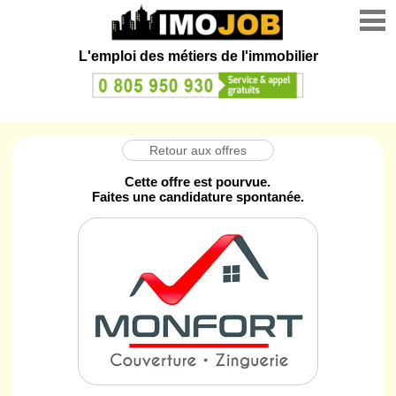
L'emploi des métiers de l'immobilier
Retour aux offres
Cette offre est pourvue.
Faites une candidature spontanée.