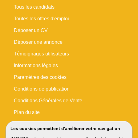
Tous les candidats
Toutes les offres d'emploi
Déposer un CV
Déposer une annonce
Témoignages utilisateurs
Informations légales
Paramètres des cookies
Conditions de publication
Conditions Générales de Vente
Plan du site
Les cookies permettent d'améliorer votre navigation