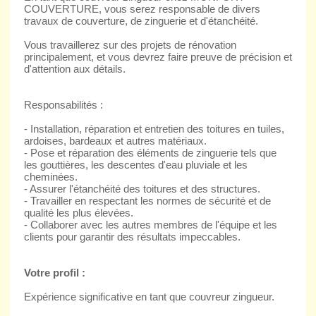
COUVERTURE, vous serez responsable de divers
travaux de couverture, de zinguerie et d'étanchéité.
Vous travaillerez sur des projets de rénovation
principalement, et vous devrez faire preuve de précision et
d'attention aux détails.
Responsabilités :
- Installation, réparation et entretien des toitures en tuiles,
ardoises, bardeaux et autres matériaux.
- Pose et réparation des éléments de zinguerie tels que
les gouttières, les descentes d'eau pluviale et les
cheminées.
- Assurer l'étanchéité des toitures et des structures.
- Travailler en respectant les normes de sécurité et de
qualité les plus élevées.
- Collaborer avec les autres membres de l'équipe et les
clients pour garantir des résultats impeccables.
Votre profil :
Expérience significative en tant que couvreur zingueur.