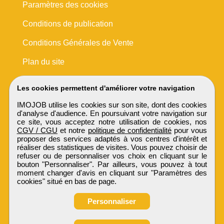
Paramètres des cookies
Conditions de publication
Conditions Générales de Vente
Plan du site
Les cookies permettent d'améliorer votre navigation
IMOJOB utilise les cookies sur son site, dont des cookies
d'analyse d'audience. En poursuivant votre navigation sur
ce site, vous acceptez notre utilisation de cookies, nos
CGV / CGU
et notre
politique de confidentialité
pour vous
proposer des services adaptés à vos centres d'intérêt et
réaliser des statistiques de visites. Vous pouvez choisir de
refuser ou de personnaliser vos choix en cliquant sur le
bouton "Personnaliser". Par ailleurs, vous pouvez à tout
moment changer d'avis en cliquant sur "Paramètres des
cookies" situé en bas de page.
Personnaliser