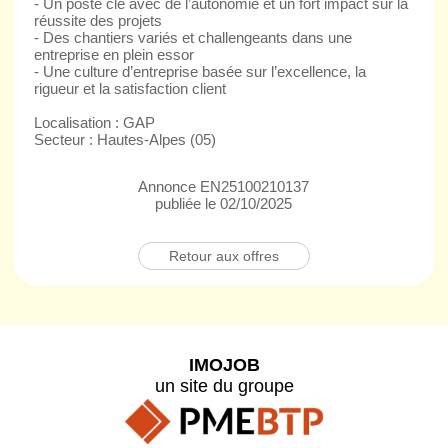
- Un poste clé avec de l’autonomie et un fort impact sur la
réussite des projets
- Des chantiers variés et challengeants dans une
entreprise en plein essor
- Une culture d’entreprise basée sur l’excellence, la
rigueur et la satisfaction client
Localisation : GAP
Secteur : Hautes-Alpes (05)
Annonce EN25100210137
publiée le 02/10/2025
Retour aux offres
IMOJOB
un site du groupe