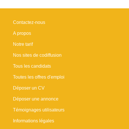
Contactez-nous
A propos
Notre tarif
Nos sites de codiffusion
Tous les candidats
Toutes les offres d'emploi
Déposer un CV
Déposer une annonce
Témoignages utilisateurs
Informations légales