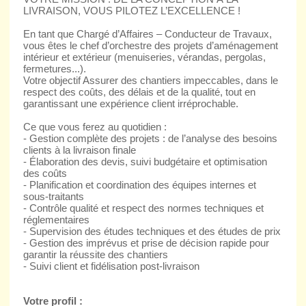
LIVRAISON, VOUS PILOTEZ L’EXCELLENCE !
En tant que Chargé d’Affaires – Conducteur de Travaux,
vous êtes le chef d’orchestre des projets d’aménagement
intérieur et extérieur (menuiseries, vérandas, pergolas,
fermetures...).
Votre objectif Assurer des chantiers impeccables, dans le
respect des coûts, des délais et de la qualité, tout en
garantissant une expérience client irréprochable.
Ce que vous ferez au quotidien :
- Gestion complète des projets : de l’analyse des besoins
clients à la livraison finale
- Élaboration des devis, suivi budgétaire et optimisation
des coûts
- Planification et coordination des équipes internes et
sous-traitants
- Contrôle qualité et respect des normes techniques et
réglementaires
- Supervision des études techniques et des études de prix
- Gestion des imprévus et prise de décision rapide pour
garantir la réussite des chantiers
- Suivi client et fidélisation post-livraison
Votre profil :