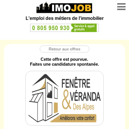
L'emploi des métiers de l'immobilier
Retour aux offres
Cette offre est pourvue.
Faites une candidature spontanée.