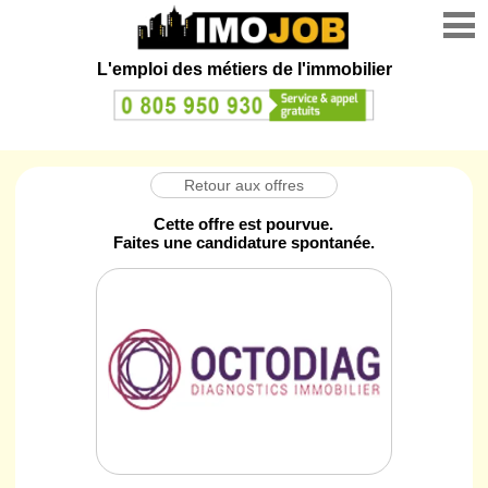
L'emploi des métiers de l'immobilier
Retour aux offres
Cette offre est pourvue.
Faites une candidature spontanée.