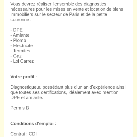
Vous devrez réaliser l'ensemble des diagnostics
nécessaires pour les mises en vente et location de biens
immobiliers sur le secteur de Paris et de la petite
couronne :
- DPE
- Amiante
- Plomb
- Electricité
- Termites
- Gaz
- Loi Carrez
Votre profil :
Diagnostiqueur, possédant plus d'un an d'expérience ainsi
que toutes ses certifications, idéalement avec mention
DPE et amiante.
Permis B
Conditions d'emploi :
Contrat : CDI