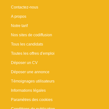
Contactez-nous
A propos
Notre tarif
Nos sites de codiffusion
Tous les candidats
Toutes les offres d'emploi
Déposer un CV
Déposer une annonce
Témoignages utilisateurs
Informations légales
Paramètres des cookies
Conditions de publication