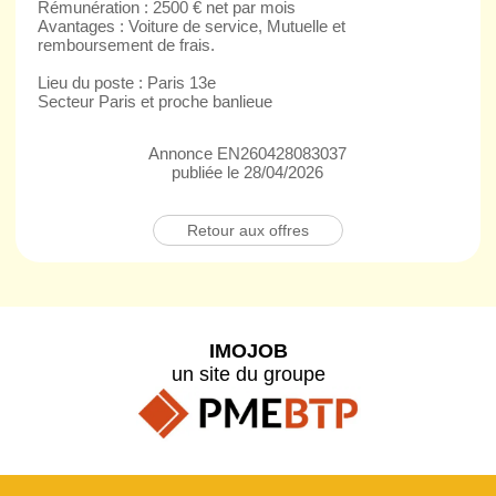
Rémunération : 2500 € net par mois
Avantages : Voiture de service, Mutuelle et
remboursement de frais.
Lieu du poste : Paris 13e
Secteur Paris et proche banlieue
Annonce EN260428083037
publiée le 28/04/2026
Retour aux offres
IMOJOB
un site du groupe