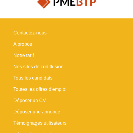
Contactez-nous
A propos
Notre tarif
Nos sites de codiffusion
Tous les candidats
Toutes les offres d'emploi
Déposer un CV
Déposer une annonce
Témoignages utilisateurs