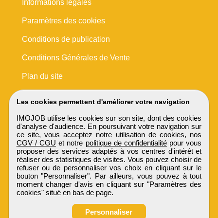
Informations légales
Paramètres des cookies
Conditions de publication
Conditions Générales de Vente
Plan du site
Les cookies permettent d'améliorer votre navigation
IMOJOB utilise les cookies sur son site, dont des cookies
d'analyse d'audience. En poursuivant votre navigation sur
ce site, vous acceptez notre utilisation de cookies, nos
CGV / CGU
et notre
politique de confidentialité
pour vous
proposer des services adaptés à vos centres d'intérêt et
réaliser des statistiques de visites. Vous pouvez choisir de
refuser ou de personnaliser vos choix en cliquant sur le
bouton "Personnaliser". Par ailleurs, vous pouvez à tout
moment changer d'avis en cliquant sur "Paramètres des
cookies" situé en bas de page.
Personnaliser