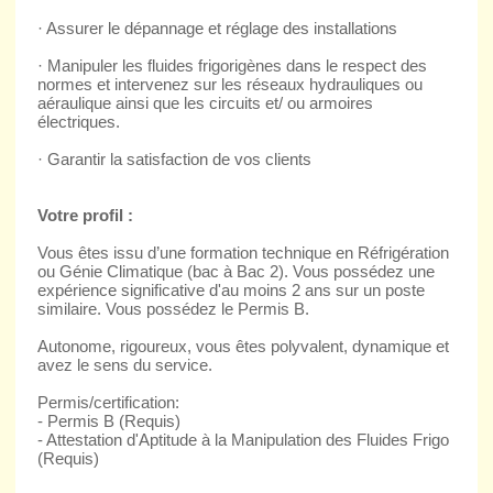
· Assurer le dépannage et réglage des installations
· Manipuler les fluides frigorigènes dans le respect des
normes et intervenez sur les réseaux hydrauliques ou
aéraulique ainsi que les circuits et/ ou armoires
électriques.
· Garantir la satisfaction de vos clients
Votre profil :
Vous êtes issu d’une formation technique en Réfrigération
ou Génie Climatique (bac à Bac 2). Vous possédez une
expérience significative d'au moins 2 ans sur un poste
similaire. Vous possédez le Permis B.
Autonome, rigoureux, vous êtes polyvalent, dynamique et
avez le sens du service.
Permis/certification:
- Permis B (Requis)
- Attestation d'Aptitude à la Manipulation des Fluides Frigo
(Requis)