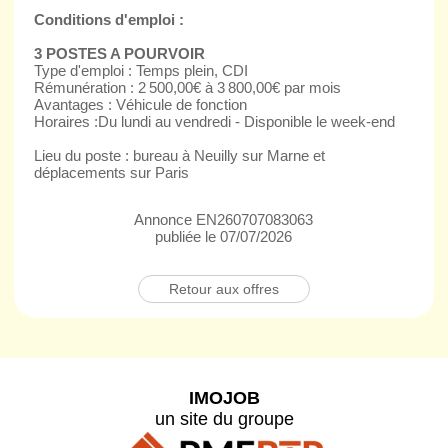
Conditions d'emploi :
3 POSTES A POURVOIR
Type d'emploi : Temps plein, CDI
Rémunération : 2 500,00€ à 3 800,00€ par mois
Avantages : Véhicule de fonction
Horaires :Du lundi au vendredi - Disponible le week-end
Lieu du poste : bureau à Neuilly sur Marne et
déplacements sur Paris
Annonce EN260707083063
publiée le 07/07/2026
Retour aux offres
IMOJOB
un site du groupe