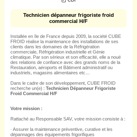
Technicien dépanneur frigoriste froid
commercial H/F
Installée en île de France depuis 2009, la société CUBE
FROID réalise la maintenance des installations de ses
clients dans les domaines de la Réfrigération
commerciale, Réfrigération industrielle et Génie
climatique. Par son sérieux et son efficacité, elle a noué
des relations de confiance avec des grands noms de la
Restauration, aéroports et Bâtiment administratif ou
industriels, magasins alimentaires etc…
Dans le cadre de son développement, CUBE FROID
recherche un(e) :
Technicien Dépanneur Frigoriste
Froid Commercial H/F
Votre mission :
Rattaché au Responsable SAV, votre mission consiste à :
· Assurer la maintenance préventive, curative et les
dépannages des équipements frigorifiques