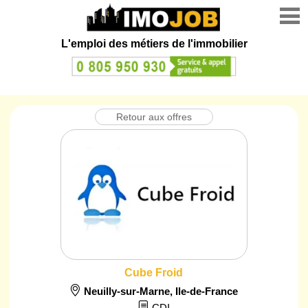
L'emploi des métiers de l'immobilier
Retour aux offres
Cube Froid
Neuilly-sur-Marne
,
Ile-de-France
CDI